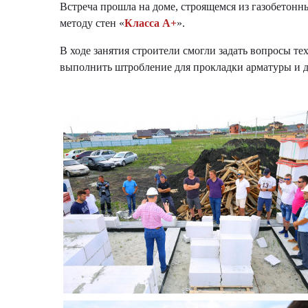
Встреча прошла на доме, строящемся из газобетонн
методу стен «
Класса А+
».
В ходе занятия строители смогли задать вопросы т
выполнить штробление для прокладки арматуры и д