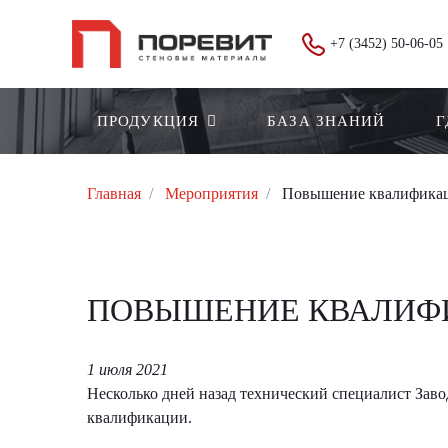
+7 (3452) 50-06-05
ПРОДУКЦИЯ
БАЗА ЗНАНИЙ
Г
Главная
Мероприятия
Повышение квалификаци
ПОВЫШЕНИЕ КВАЛИФИ
1 июля 2021
Несколько дней назад технический специалист Зав
квалификации.