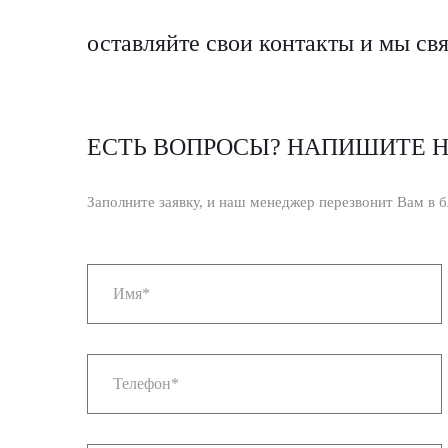
оставляйте свои контакты и мы св
ЕСТЬ ВОПРОСЫ? НАПИШИТЕ 
Заполните заявку, и наш менеджер перезвонит Вам в 