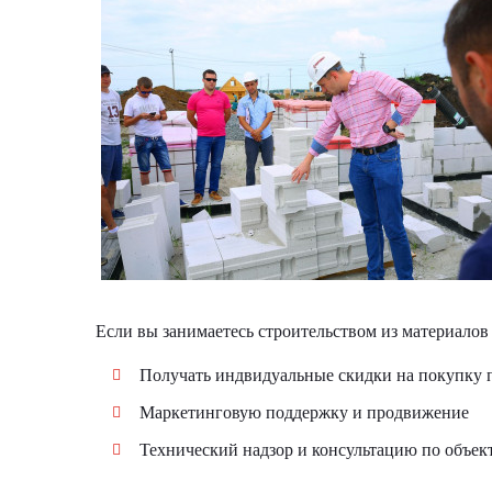
Если вы занимаетесь строительством из материалов
Получать индвидуальные скидки на покупку
Маркетинговую поддержку и продвижение
Технический надзор и консультацию по объек