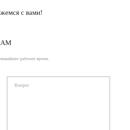
яжемся с вами!
НАМ
ближайшее рабочее время.