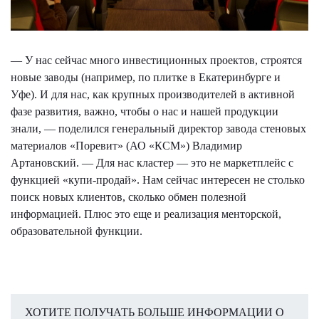
— У нас сейчас много инвестиционных проектов, строятся
новые заводы (например, по плитке в Екатеринбурге и
Уфе). И для нас, как крупных производителей в активной
фазе развития, важно, чтобы о нас и нашей продукции
знали, — поделился генеральный директор завода стеновых
материалов «Поревит» (АО «КСМ») Владимир
Артановский. — Для нас кластер — это не маркетплейс с
функцией «купи-продай». Нам сейчас интересен не столько
поиск новых клиентов, сколько обмен полезной
информацией. Плюс это еще и реализация менторской,
образовательной функции.
ХОТИТЕ ПОЛУЧАТЬ БОЛЬШЕ ИНФОРМАЦИИ О