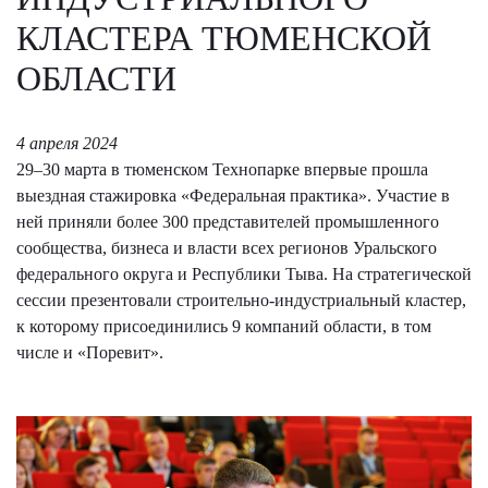
КЛАСТЕРА ТЮМЕНСКОЙ
ОБЛАСТИ
4 апреля 2024
29–30 марта в тюменском Технопарке впервые прошла
выездная стажировка «Федеральная практика». Участие в
ней приняли более 300 представителей промышленного
сообщества, бизнеса и власти всех регионов Уральского
федерального округа и Республики Тыва. На стратегической
сессии презентовали строительно-индустриальный кластер,
к которому присоединились 9 компаний области, в том
числе и «Поревит».