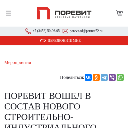
☰
+7 (3452) 50-06-05
porevit-td@partner72.ru
ПЕРЕЗВОНИТЕ МНЕ
Мероприятия
Поделиться:
ПОРЕВИТ ВОШЕЛ В
СОСТАВ НОВОГО
СТРОИТЕЛЬНО-
ИНДУСТРИАЛЬНОГО