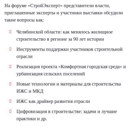
На форуме «СтройЭксперт» представители власти,
приглашенные эксперты и участники выставки обсудили
такие вопросы как:
Челябинской области: как менялось жилищное
строительство в регионе за 90 лет истории
Инструменты поддержки участников строительной
отрасли
Реализация проекта «Комфортная городская среда» и
урбанизация сельских поселений
Новые технологии и материалы для строительства
ИЖС и МКД
ИЖС как драйвер развития отрасли
Цифровизация в строительстве: задачи и лучшие
практики и др.