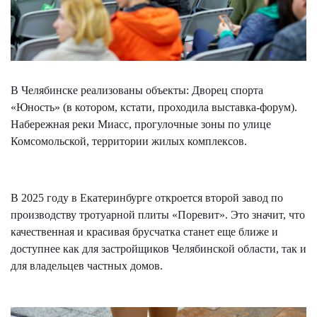
В Челябинске реализованы объекты: Дворец спорта
«Юность» (в котором, кстати, проходила выставка-форум).
Набережная реки Миасс, прогулочные зоны по улице
Комсомольской, территории жилых комплексов.
В 2025 году в Екатеринбурге откроется второй завод по
производству тротуарной плиты «Поревит». Это значит, что
качественная и красивая брусчатка станет еще ближе и
доступнее как для застройщиков Челябинской области, так и
для владельцев частных домов.