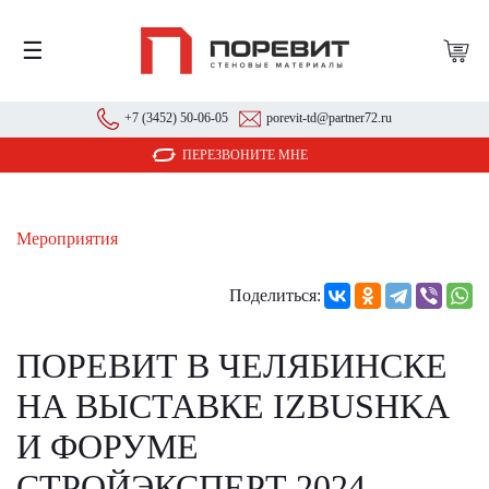
☰
+7 (3452) 50-06-05
porevit-td@partner72.ru
ПЕРЕЗВОНИТЕ МНЕ
Мероприятия
Поделиться:
ПОРЕВИТ В ЧЕЛЯБИНСКЕ
НА ВЫСТАВКЕ IZBUSHKA
И ФОРУМЕ
СТРОЙЭКСПЕРТ 2024