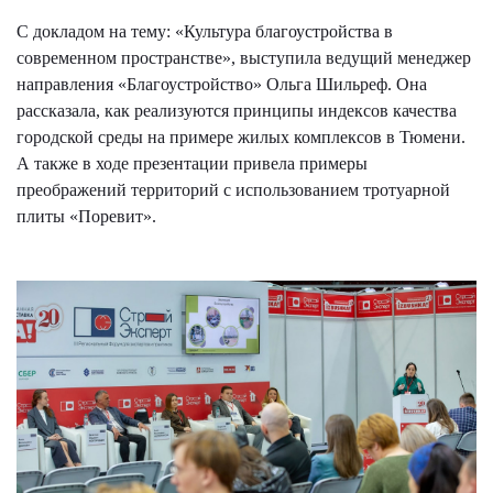
С докладом на тему: «Культура благоустройства в
современном пространстве», выступила ведущий менеджер
направления «Благоустройство» Ольга Шильреф. Она
рассказала, как реализуются принципы индексов качества
городской среды на примере жилых комплексов в Тюмени.
А также в ходе презентации привела примеры
преображений территорий с использованием тротуарной
плиты «Поревит».