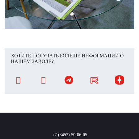
ХОТИТЕ ПОЛУЧАТЬ БОЛЬШЕ ИНФОРМАЦИИ О
НАШЕМ ЗАВОДЕ?
+7 (3452) 50-06-05