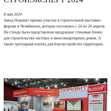
8 мая 2024
Завод Поревит принял участие в строительной выставке-
форуме в Челябинске, которая состоялась с 24 по 26 апреля.
На стенде была представлена продукция: стеновые блоки
для строительства частных и многоквартирных домов. А
также тротуарная плитка для благоустройства территории.