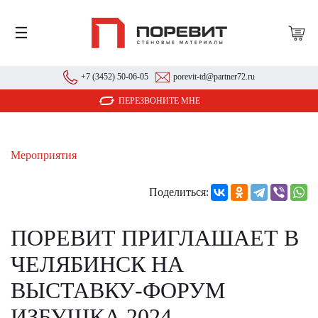
☰
+7 (3452) 50-06-05
porevit-td@partner72.ru
ПЕРЕЗВОНИТЕ МНЕ
Мероприятия
Поделиться:
ПОРЕВИТ ПРИГЛАШАЕТ В
ЧЕЛЯБИНСК НА
ВЫСТАВКУ-ФОРУМ
ИЗБУШКА 2024