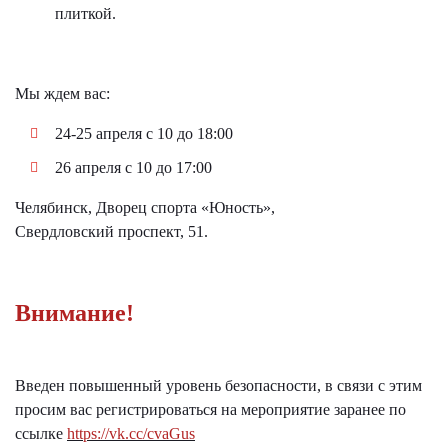
плиткой.
Мы ждем вас:
24-25 апреля с 10 до 18:00
26 апреля с 10 до 17:00
Челябинск, Дворец спорта «Юность»,
Свердловский проспект, 51.
Внимание!
Введен повышенный уровень безопасности, в связи с этим
просим вас регистрироваться на мероприятие заранее по
ссылке
https://vk.cc/cvaGus