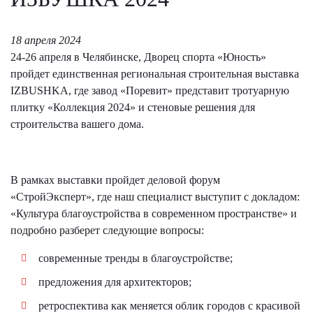
18 апреля 2024
24-26 апреля в Челябинске, Дворец спорта «Юность»
пройдет единственная региональная строительная выставка
IZBUSHKA, где завод «Поревит» представит тротуарную
плитку «Коллекция 2024» и стеновые решения для
строительства вашего дома.
В рамках выставки пройдет деловой форум
«СтройЭксперт», где наш специалист выступит с докладом:
«Культура благоустройства в современном пространстве» и
подробно разберет следующие вопросы:
современные тренды в благоустройстве;
предложения для архитекторов;
ретроспектива как меняется облик городов с красивой