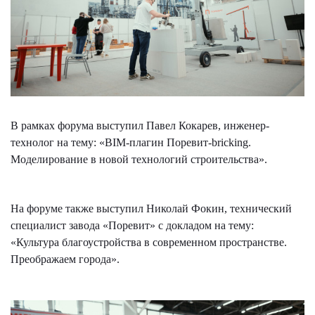
В рамках форума выступил Павел Кокарев, инженер-
технолог на тему: «BIM-плагин Поревит-bricking.
Моделирование в новой технологий строительства».
На форуме также выступил Николай Фокин, технический
специалист завода «Поревит» с докладом на тему:
«Культура благоустройства в современном пространстве.
Преображаем города».