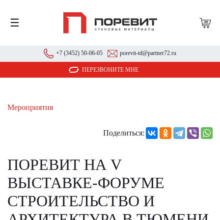
☰
+7 (3452) 50-06-05
porevit-td@partner72.ru
ПЕРЕЗВОНИТЕ МНЕ
Мероприятия
Поделиться:
ПОРЕВИТ НА V
ВЫСТАВКЕ-ФОРУМЕ
СТРОИТЕЛЬСТВО И
АРХИТЕКТУРА В ТЮМЕНИ