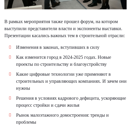
В рамках мероприятия также прошел форум, на котором
выступили представители власти и экспоненты выставки.
Презентации касались важных тем в строительной отрасли:
Изменения в законах, вступивших в силу
Как изменится город в 2024-2025 годах. Новые
проекты по строительству и благоустройству
Какие цифровые технологии уже применяют в
строительных и управляющих компаниях. И зачем они
нужны
Решения в условиях кадрового дефицита, ускоряющие
процесс стройки и сдачи жилья
Рынок малоэтажного домостроения: тренды и
проблемы