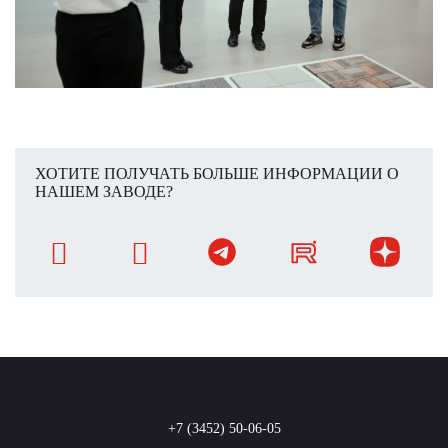
ХОТИТЕ ПОЛУЧАТЬ БОЛЬШЕ ИНФОРМАЦИИ О
НАШЕМ ЗАВОДЕ?
+7 (3452) 50-06-05