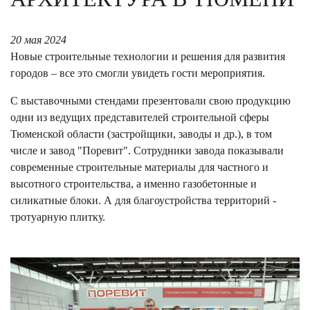
20 мая 2024
Новые строительные технологии и решения для развития
городов – все это смогли увидеть гости мероприятия.
С выставочными стендами презентовали свою продукцию
одни из ведущих представителей строительной сферы
Тюменской области (застройщики, заводы и др.), в том
числе и завод "Поревит". Сотрудники завода показывали
современные строительные материалы для частного и
высотного строительства, а именно газобетонные и
силикатные блоки. А для благоустройства территорий -
тротуарную плитку.