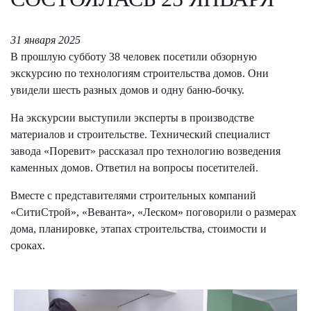
31 января 2025
В прошлую субботу 38 человек посетили обзорную
экскурсию по технологиям строительства домов. Они
увидели шесть разных домов и одну баню-бочку.
На экскурсии выступили эксперты в производстве
материалов и строительстве. Технический специалист
завода «Поревит» рассказал про технологию возведения
каменных домов. Ответил на вопросы посетителей.
Вместе с представителями строительных компаний
«СитиСтрой», «Веванта», «Леском» поговорили о размерах
дома, планировке, этапах строительства, стоимости и
сроках.