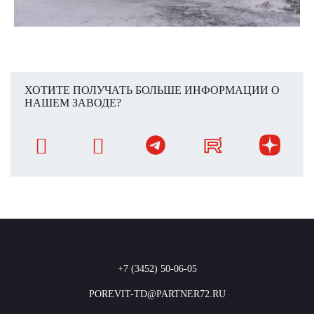
ХОТИТЕ ПОЛУЧАТЬ БОЛЬШЕ ИНФОРМАЦИИ О
НАШЕМ ЗАВОДЕ?
+7 (3452) 50-06-05
POREVIT-TD@PARTNER72.RU