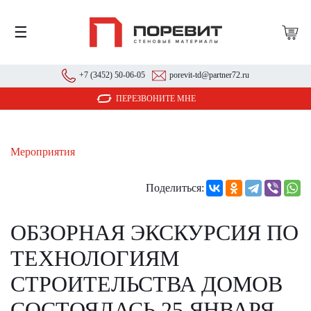
☰
+7 (3452) 50-06-05
porevit-td@partner72.ru
ПЕРЕЗВОНИТЕ МНЕ
Мероприятия
Поделиться:
ОБЗОРНАЯ ЭКСКУРСИЯ ПО
ТЕХНОЛОГИЯМ
СТРОИТЕЛЬСТВА ДОМОВ
СОСТОЯЛАСЬ 25 ЯНВАРЯ