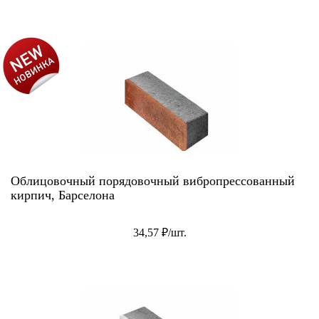
АКЦИЯ!
Облицовочный порядовочный вибропрессованный
кирпич, Барселона
34,57 ₽/шт.