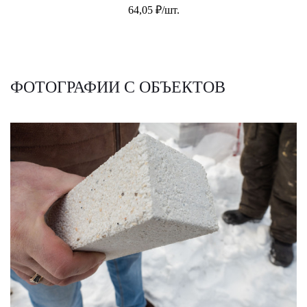
64,05 ₽/шт.
ФОТОГРАФИИ С ОБЪЕКТОВ