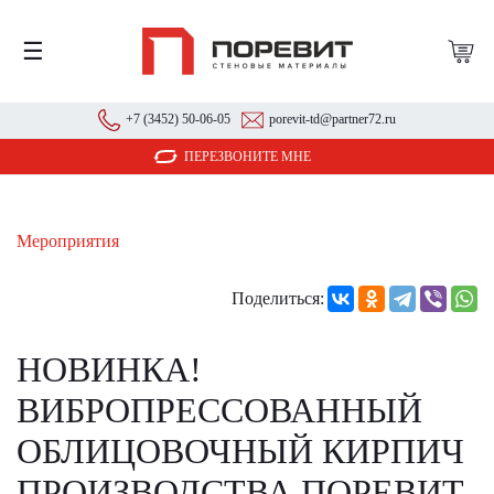
☰
+7 (3452) 50-06-05
porevit-td@partner72.ru
ПЕРЕЗВОНИТЕ МНЕ
Мероприятия
Поделиться:
НОВИНКА!
ВИБРОПРЕССОВАННЫЙ
ОБЛИЦОВОЧНЫЙ КИРПИЧ
ПРОИЗВОДСТВА ПОРЕВИТ