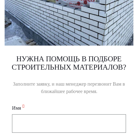
НУЖНА ПОМОЩЬ В ПОДБОРЕ
СТРОИТЕЛЬНЫХ МАТЕРИАЛОВ?
Заполните заявку, и наш менеджер перезвонит Вам в
ближайшее рабочее время.
Имя