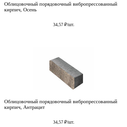
Облицовочный порядовочный вибропрессованный
кирпич, Осень
34,57 ₽/шт.
Облицовочный порядовочный вибропрессованный
кирпич, Антрацит
34,57 ₽/шт.