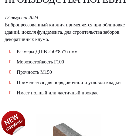
12 августа 2024
Вибропрессованный кирпич применяется при облицовке
зданий, цоколя фундамента, для строительства заборов,
декоративных клумб.
Размеры ДШВ 250*85*65 мм.
Морозостойкость F100
Прочность М150
Применяется для порядовочной и угловой кладки
Имеет полный или частичный прокрас
АКЦИЯ!