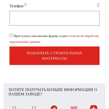
Телефон
Приступая к заполнению формы, я даю
согласие на обработку
персональных данных
ПОДОБРАТЬ СТРОИТЕЛЬНЫЕ
МАТЕРИАЛЫ
ХОТИТЕ ПОЛУЧАТЬ БОЛЬШЕ ИНФОРМАЦИИ О
НАШЕМ ЗАВОДЕ?