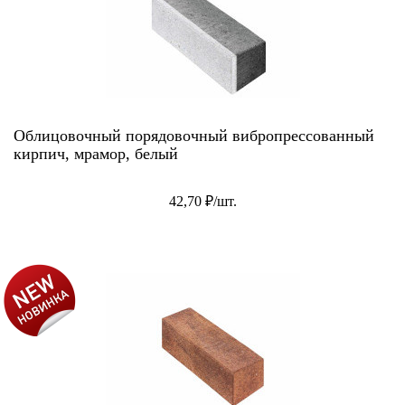
Облицовочный порядовочный вибропрессованный
кирпич, мрамор, белый
42,70 ₽/шт.
АКЦИЯ!