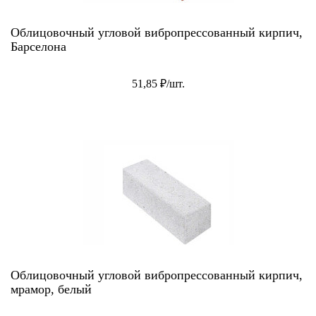
Облицовочный угловой вибропрессованный кирпич,
Барселона
51,85 ₽/шт.
Облицовочный угловой вибропрессованный кирпич,
мрамор, белый