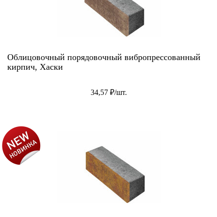
Облицовочный порядовочный вибропрессованный
кирпич, Хаски
34,57 ₽/шт.
АКЦИЯ!