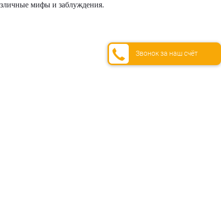
различные мифы и заблуждения.
Звонок за наш счёт