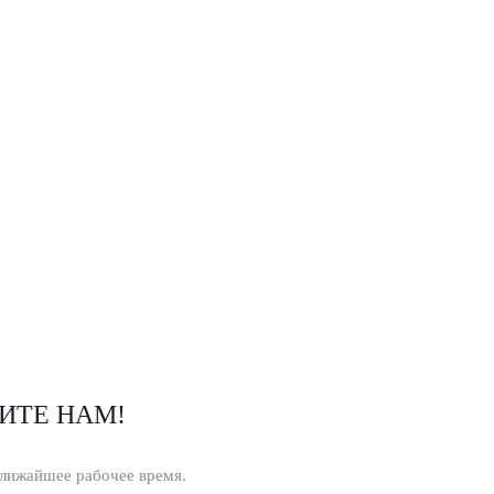
ИТЕ НАМ!
ближайшее рабочее время.