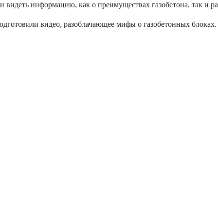
ли видеть информацию, как о преимуществах газобетона, так и 
 подготовили видео, разоблачающее мифы о газобетонных блоках.