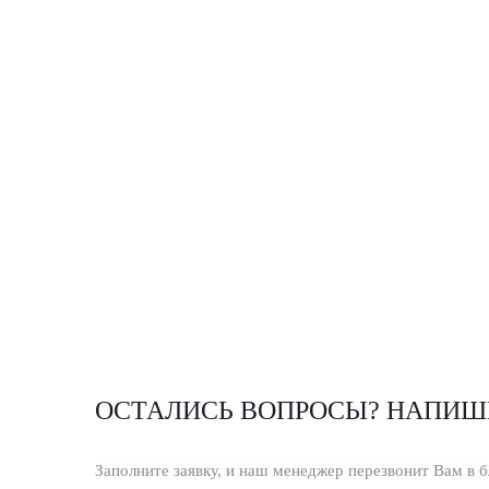
ОСТАЛИСЬ ВОПРОСЫ? НАПИШ
Заполните заявку, и наш менеджер перезвонит Вам в 