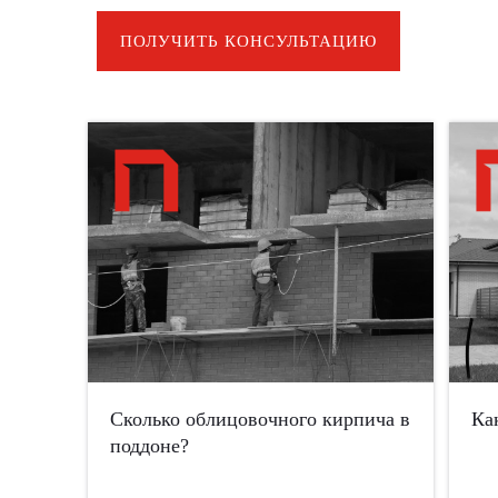
ПОЛУЧИТЬ КОНСУЛЬТАЦИЮ
Сколько облицовочного кирпича в
Ка
поддоне?