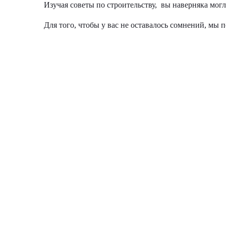
Изучая советы по строительству, вы наверняка мог
Для того, чтобы у вас не оставалось сомнений, мы