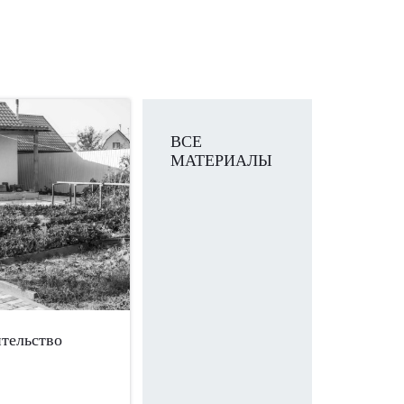
ВСЕ
МАТЕРИАЛЫ
тельство