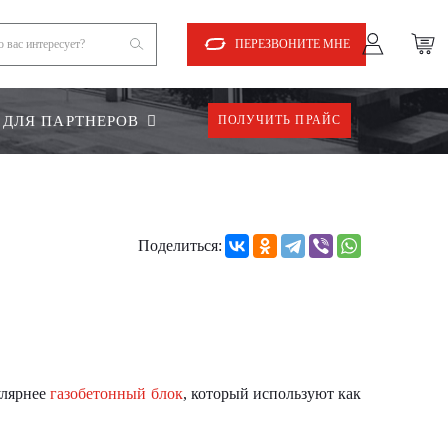
ПЕРЕЗВОНИТЕ МНЕ
ДЛЯ ПАРТНЕРОВ
ПОЛУЧИТЬ ПРАЙС
Поделиться:
улярнее
газобетонный блок
, который используют как