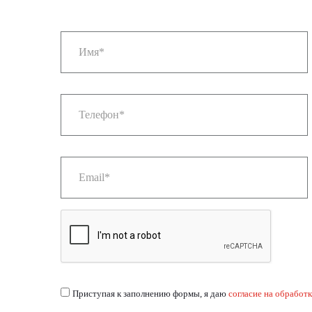
Приступая к заполнению формы, я даю
согласие на обработ