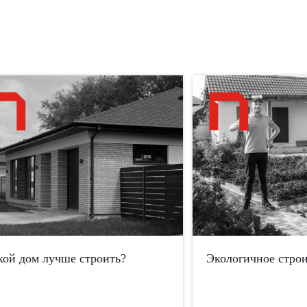
кой дом лучше строить?
Экологичное строи