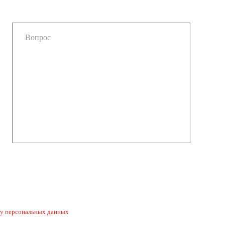
ку персональных данных