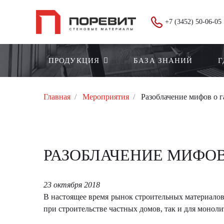
+7 (3452) 50-06-05
ПРОДУКЦИЯ
БАЗА ЗНАНИЙ
Г
Главная
Мероприятия
Разоблачение мифов о г
РАЗОБЛАЧЕНИЕ МИФОВ
23 октября 2018
В настоящее время рынок строительных материалов
при строительстве частных домов, так и для монол