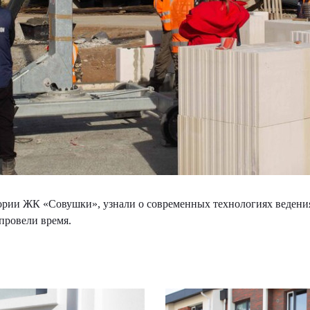
ории ЖК «Совушки», узнали о современных технологиях ведения 
провели время.