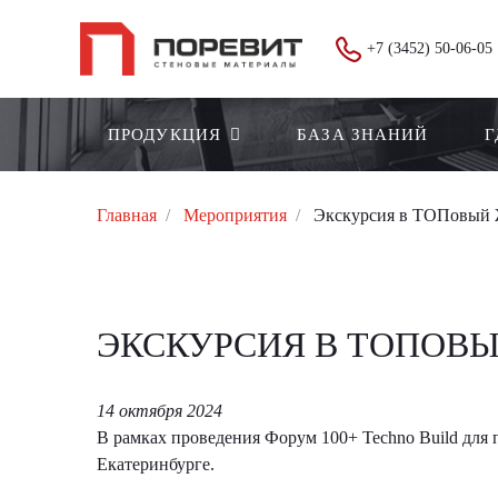
+7 (3452) 50-06-05
ПРОДУКЦИЯ
БАЗА ЗНАНИЙ
Г
Главная
Мероприятия
Экскурсия в ТОПовый 
ЭКСКУРСИЯ В ТОПОВЫ
14 октября 2024
В рамках проведения Форум 100+ Techno Build для
Екатеринбурге.