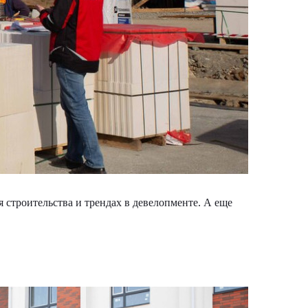
строительства и трендах в девелопменте. А еще