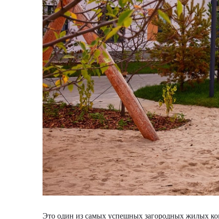
Это один из самых успешных загородных жилых ком