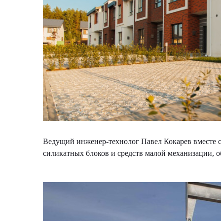
Ведущий инженер-технолог Павел Кокарев вместе 
силикатных блоков и средств малой механизации, о