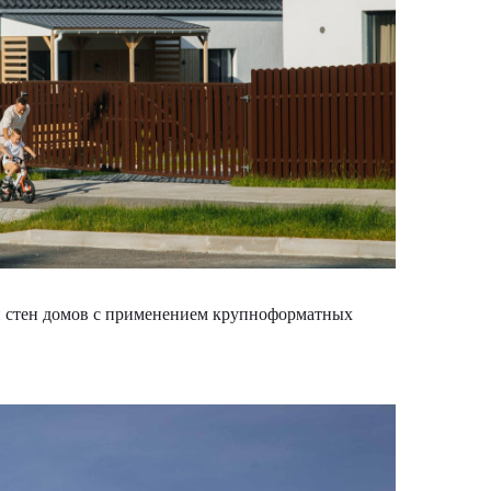
и стен домов с применением крупноформатных