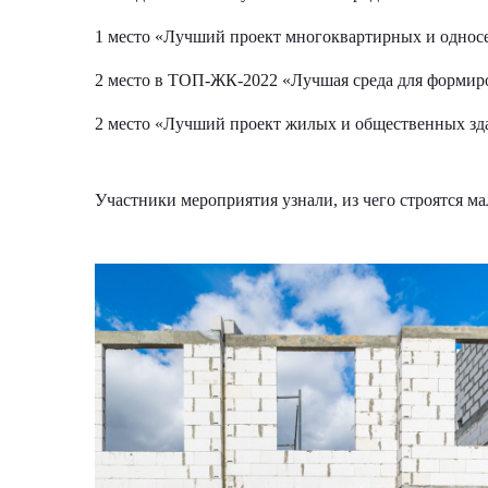
1 место «Лучший проект многоквартирных и одно
2 место в ТОП-ЖК-2022 «Лучшая среда для формир
2 место «Лучший проект жилых и общественных зд
Участники мероприятия узнали, из чего строятся м