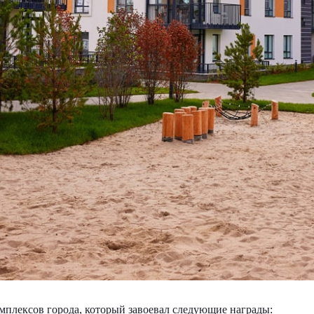
плексов города, который завоевал следующие награды: