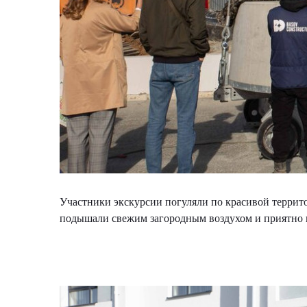
Участники экскурсии погуляли по красивой террит
подышали свежим загородным воздухом и приятно 