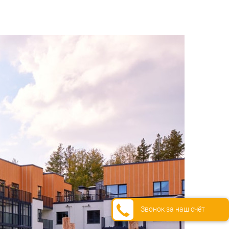
Звонок за наш счёт