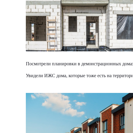
Посмотрели планировки в демонстрационных домах,
Увидели ИЖС дома, которые тоже есть на территори