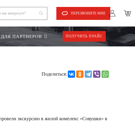
ПЕРЕЗВОНИТЕ МНЕ
ДЛЯ ПАРТНЕРОВ
ПОЛУЧИТЬ ПРАЙС
Поделиться:
» провели экскурсию в жилой комплекс «Совушки» в