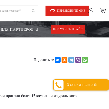
ПЕРЕЗВОНИТЕ МНЕ
ДЛЯ ПАРТНЕРОВ
ПОЛУЧИТЬ ПРАЙС
Поделиться:
Звонок за наш счёт
тии приняли более 15 компаний из уральского