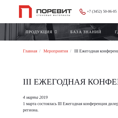
+7 (3452) 50-06-05
ПРОДУКЦИЯ
БАЗА ЗНАНИЙ
Г
Главная
Мероприятия
III Ежегодная конферен
III ЕЖЕГОДНАЯ КОНФ
4 марта 2019
1 марта состоялась III Ежегодная конференция дил
региона.