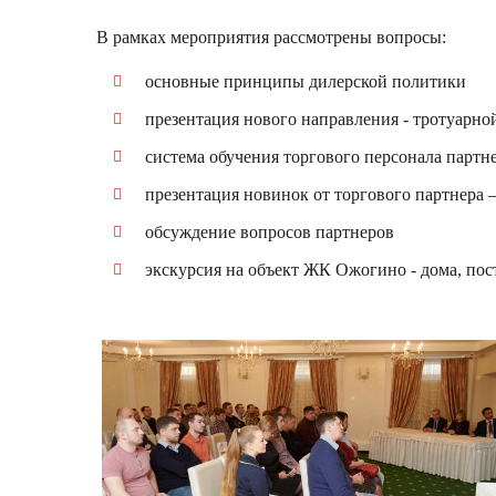
В рамках мероприятия рассмотрены вопросы:
основные принципы дилерской политики
презентация нового направления - тротуарн
система обучения торгового персонала партн
презентация новинок от торгового партнера –
обсуждение вопросов партнеров
экскурсия на объект ЖК Ожогино - дома, пос