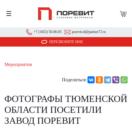
☰
+7 (3452) 50-06-05
porevit-td@partner72.ru
ПЕРЕЗВОНИТЕ МНЕ
Мероприятия
Поделиться:
ФОТОГРАФЫ ТЮМЕНСКОЙ
ОБЛАСТИ ПОСЕТИЛИ
ЗАВОД ПОРЕВИТ