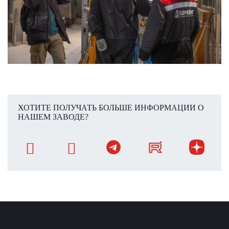
ХОТИТЕ ПОЛУЧАТЬ БОЛЬШЕ ИНФОРМАЦИИ О
НАШЕМ ЗАВОДЕ?