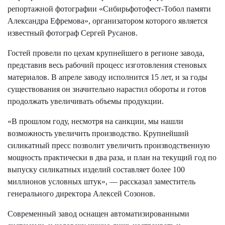
репортажной фотографии «Сибирьфотофест-Тобол памяти
Александра Ефремова», организатором которого является
известный фотограф Сергей Русанов.
Гостей провели по цехам крупнейшего в регионе завода,
представив весь рабочий процесс изготовления стеновых
материалов. В апреле заводу исполнится 15 лет, и за годы
существования он значительно нарастил обороты и готов
продолжать увеличивать объемы продукции.
«В прошлом году, несмотря на санкции, мы нашли
возможность увеличить производство. Крупнейший
силикатный пресс позволит увеличить производственную
мощность практически в два раза, и план на текущий год по
выпуску силикатных изделий составляет более 100
миллионов условных штук», — рассказал заместитель
генерального директора Алексей Созонов.
Современный завод оснащен автоматизированными