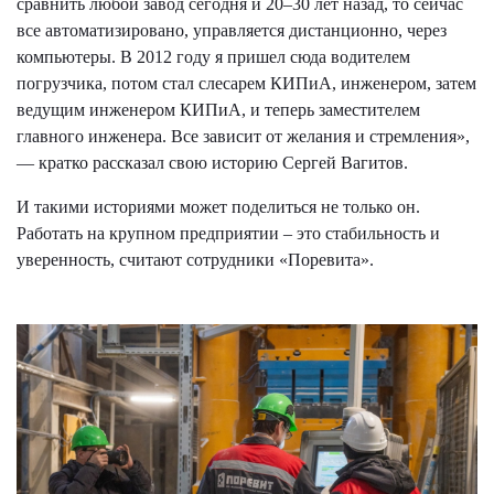
сравнить любой завод сегодня и 20–30 лет назад, то сейчас
все автоматизировано, управляется дистанционно, через
компьютеры. В 2012 году я пришел сюда водителем
погрузчика, потом стал слесарем КИПиА, инженером, затем
ведущим инженером КИПиА, и теперь заместителем
главного инженера. Все зависит от желания и стремления»,
— кратко рассказал свою историю Сергей Вагитов.
И такими историями может поделиться не только он.
Работать на крупном предприятии – это стабильность и
уверенность, считают сотрудники «Поревита».