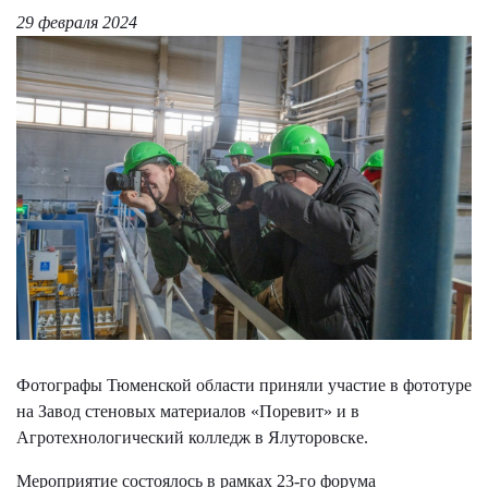
29 февраля 2024
Фотографы Тюменской области приняли участие в фототуре
на Завод стеновых материалов «Поревит» и в
Агротехнологический колледж в Ялуторовске.
Мероприятие состоялось в рамках 23-го форума