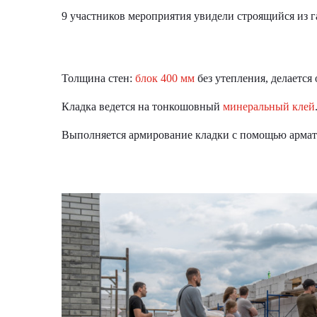
9 участников мероприятия увидели строящийся из г
⠀
Толщина стен:
блок 400 мм
без утепления, делается
Кладка ведется на тонкошовный
минеральный клей
Выполняется армирование кладки с помощью арма