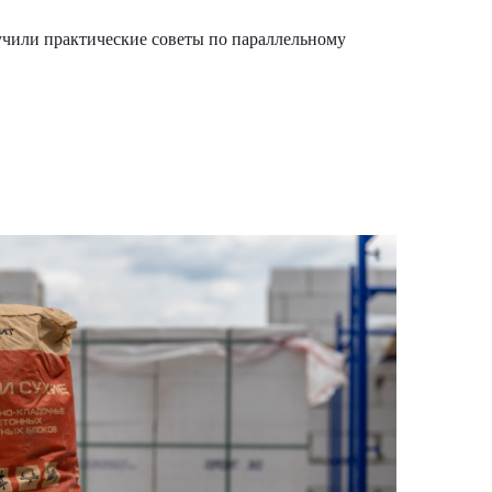
лучили практические советы по параллельному