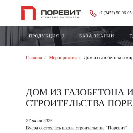
+7 (3452) 50-06-05
ПРОДУКЦИЯ
БАЗА ЗНАНИЙ
Г
Главная
Мероприятия
Дом из газобетона и ки
ДОМ ИЗ ГАЗОБЕТОНА 
СТРОИТЕЛЬСТВА ПОР
27 июня 2025
Вчера состоялась школа строительства "Поревит".