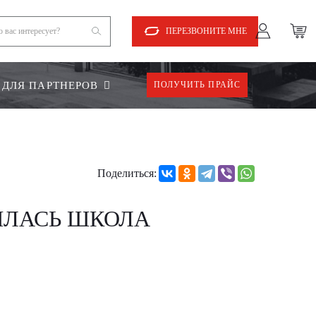
ПЕРЕЗВОНИТЕ МНЕ
ДЛЯ ПАРТНЕРОВ
ПОЛУЧИТЬ ПРАЙС
Поделиться:
ОЯЛАСЬ ШКОЛА