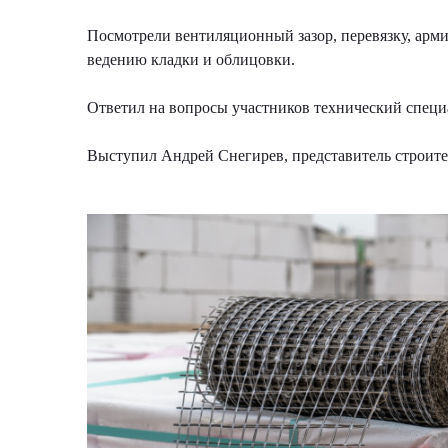
Посмотрели вентиляционный зазор, перевязку, арми
ведению кладки и облицовки.
⠀
Ответил на вопросы участников технический специ
⠀
Выступил Андрей Снегирев, представитель строител