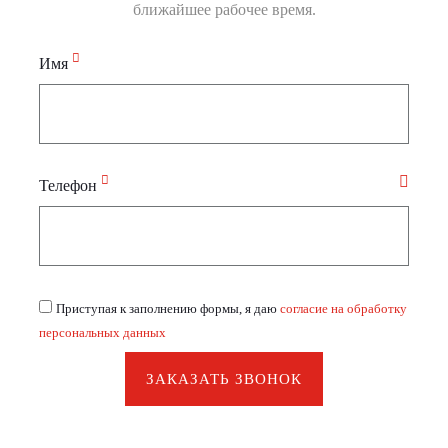
ближайшее рабочее время.
Имя
Телефон
Приступая к заполнению формы, я даю
согласие на обработку
персональных данных
ЗАКАЗАТЬ ЗВОНОК