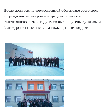
После экскурсии в торжественной обстановке состоялось
награждение партнеров и сотрудников наиболее
отличившихся в 2017 году. Всем были вручены дипломы и
благодарственные письма, а также ценные подарки.