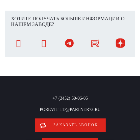
ХОТИТЕ ПОЛУЧАТЬ БОЛЬШЕ ИНФОРМАЦИИ О
НАШЕМ ЗАВОДЕ?
+7 (3452) 50-06-05
POREVIT-TD@PARTNER72.RU
ЗАКАЗАТЬ ЗВОНОК