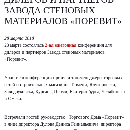
ЗАВОДА СТЕНОВЫХ
МАТЕРИАЛОВ «ПОРЕВИТ»
28 марта 2018
23 марта состоялась
2-ая ежегодная
конференция для
дилеров и партнеров Завода стеновых материалов
«Поревит».
Участие в конференции приняли топ-менеджеры торговых
сетей и строительных магазинов Тюмени, Ялуторовска,
Заводоуковска, Кургана, Перми, Екатеринбурга, Челябинска
и Омска.
Встречали гостей руководство «Торгового Дома «Поревит»
в лице директора Дулова Дениса Геннадьевича, директора