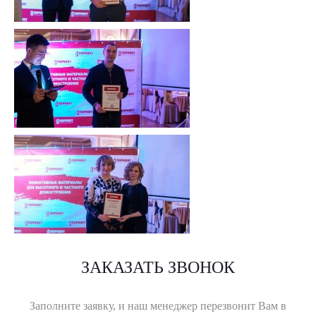
ЗАКАЗАТЬ ЗВОНОК
Заполните заявку, и наш менеджер перезвонит Вам в