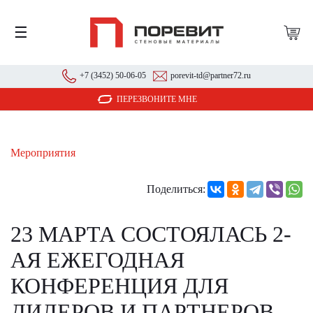
☰
+7 (3452) 50-06-05
porevit-td@partner72.ru
ПЕРЕЗВОНИТЕ МНЕ
Мероприятия
Поделиться:
23 МАРТА СОСТОЯЛАСЬ 2-
АЯ ЕЖЕГОДНАЯ
КОНФЕРЕНЦИЯ ДЛЯ
ДИЛЕРОВ И ПАРТНЕРОВ