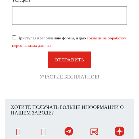
Приступая к заполнению формы, я даю
согласие на обработку
персональных данных
ОТПРАВИТЬ
УЧАСТИЕ БЕСПЛАТНОЕ!
ХОТИТЕ ПОЛУЧАТЬ БОЛЬШЕ ИНФОРМАЦИИ О
НАШЕМ ЗАВОДЕ?