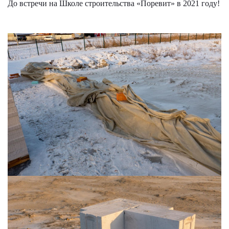
До встречи на Школе строительства «Поревит» в 2021 году!