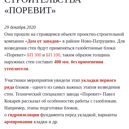
«ПОРЕВИТ»
29 декабря 2020
Они прошли на строящемся объекте проектно-строительной
компании «
Дом от заводов
» в районе Ново-Патрушево. Для
возведения стен будут применяться газобетонные блоки
«Поревит»
БП 300
и
БП 100
, таким образом толщина
наружных стен составит
400 мм
.
без применения
утеплителя
.
Участники мероприятия увидели этап
укладки первого
ряда
блоков - одного из самых важных этапов возведения
стен. Технический специалист завода «Поревит» Павел
Кокарев рассказал об особенностях работы с газоблокам.
Например, этапы подготовки блоков,
о
гидроизоляции
фундамента перед укладкой, варианты
армирования
кладки и др.