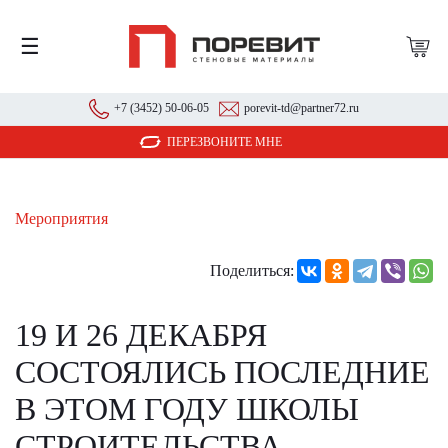
☰
+7 (3452) 50-06-05
porevit-td@partner72.ru
ПЕРЕЗВОНИТЕ МНЕ
Мероприятия
Поделиться:
19 И 26 ДЕКАБРЯ
СОСТОЯЛИСЬ ПОСЛЕДНИЕ
В ЭТОМ ГОДУ ШКОЛЫ
СТРОИТЕЛЬСТВА