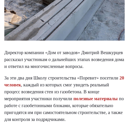
Директор компании «Дом от заводов» Дмитрий Вешкурцев
рассказал участникам о дальнейших этапах возведения дома
и ответил на многочисленные вопросы.
За эти два дня Школу строительства «Поревит» посетили
20
человек
, каждый из которых смог увидеть реальный
процесс возведения стен из газобетона. В конце
мероприятия участники получили
полезные материалы
по
работе с газобетонными блоками, которые обязательно
пригодятся им при самостоятельном строительстве, а также
для контроля за подрядчиками.