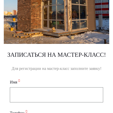
ЗАПИСАТЬСЯ НА МАСТЕР-КЛАСС!
Для регистрации на мастер-класс заполните заявку!
Имя
Телефон