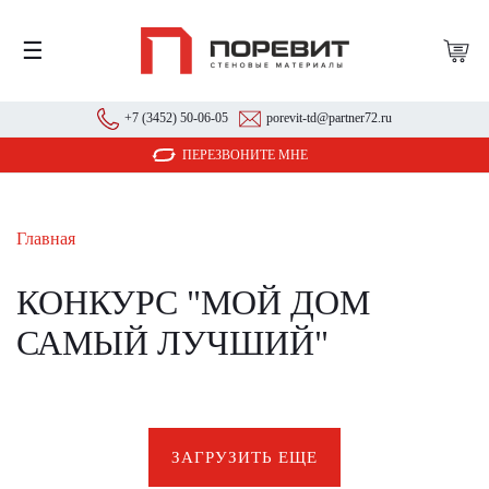
☰
+7 (3452) 50-06-05
porevit-td@partner72.ru
ПЕРЕЗВОНИТЕ МНЕ
Главная
КОНКУРС "МОЙ ДОМ
САМЫЙ ЛУЧШИЙ"
ЗАГРУЗИТЬ ЕЩЕ