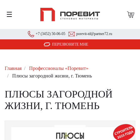
☰
+7 (3452) 50-06-05
porevit-td@partner72.ru
ПЕРЕЗВОНИТЕ МНЕ
Главная
Профессионалы «Поревит»
Плюсы загородной жизни, г. Тюмень
ПЛЮСЫ ЗАГОРОДНОЙ
ЖИЗНИ, Г. ТЮМЕНЬ