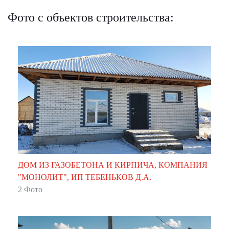
Фото с объектов строительства:
ДОМ ИЗ ГАЗОБЕТОНА И КИРПИЧА, КОМПАНИЯ
"МОНОЛИТ", ИП ТЕБЕНЬКОВ Д.А.
2 Фото