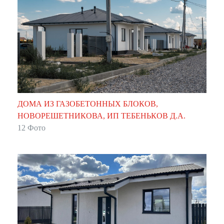
ДОМА ИЗ ГАЗОБЕТОННЫХ БЛОКОВ,
НОВОРЕШЕТНИКОВА, ИП ТЕБЕНЬКОВ Д.А.
12 Фото