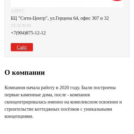
АДРЕС
БЦ "Сити-Центр", ул.Герцена 64, офис 307 и 32
ТЕЛЕФОН
+7(904)875-12-12
Сайт
О компании
Компания начала работу в 2020 году. Были построены
первые каменные дома, после - компания
сконцентрировалась именно на комплексном освоении и
строительстве коттеджных посёлков с уникальными
концепциями.