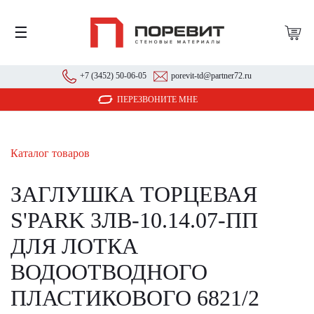
☰
+7 (3452) 50-06-05
porevit-td@partner72.ru
ПЕРЕЗВОНИТЕ МНЕ
Каталог товаров
ЗАГЛУШКА ТОРЦЕВАЯ
S'PARK 3ЛВ-10.14.07-ПП
ДЛЯ ЛОТКА
ВОДООТВОДНОГО
ПЛАСТИКОВОГО 6821/2