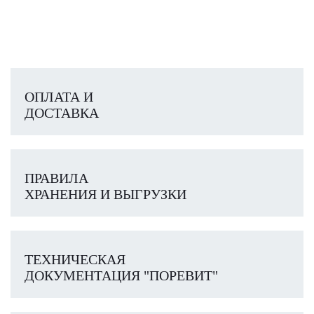
ОПЛАТА И
ДОСТАВКА
ПРАВИЛА
ХРАНЕНИЯ И ВЫГРУЗКИ
ТЕХНИЧЕСКАЯ
ДОКУМЕНТАЦИЯ "ПОРЕВИТ"