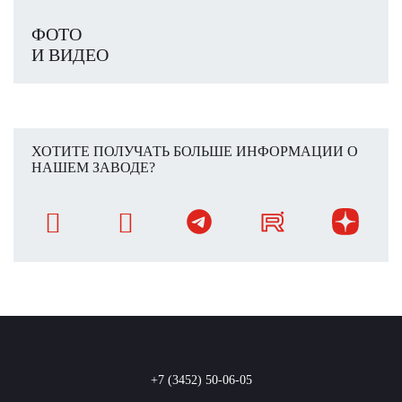
ФОТО
И ВИДЕО
ХОТИТЕ ПОЛУЧАТЬ БОЛЬШЕ ИНФОРМАЦИИ О
НАШЕМ ЗАВОДЕ?
+7 (3452) 50-06-05