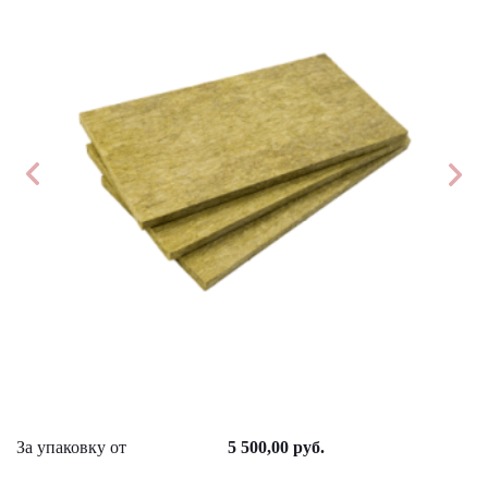
За упаковку от
5 500,00 руб.