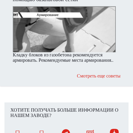
Кладку блоков из газобетона рекомендуется
армировать. Рекомендуемые места армирования..
Смотреть еще советы
ХОТИТЕ ПОЛУЧАТЬ БОЛЬШЕ ИНФОРМАЦИИ О
НАШЕМ ЗАВОДЕ?