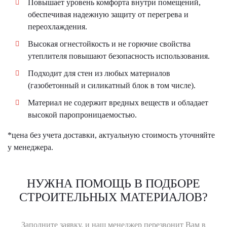
Повышает уровень комфорта внутри помещений,
обеспечивая надежную защиту от перегрева и
переохлаждения.
Высокая огнестойкость и не горючие свойства
утеплителя повышают безопасность использования.
Подходит для стен из любых материалов
(газобетонный и силикатный блок в том числе).
Материал не содержит вредных веществ и обладает
высокой паропроницаемостью.
*цена без учета доставки, актуальную стоимость уточняйте
у менеджера.
НУЖНА ПОМОЩЬ В ПОДБОРЕ
СТРОИТЕЛЬНЫХ МАТЕРИАЛОВ?
Заполните заявку, и наш менеджер перезвонит Вам в