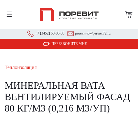
☰
+7 (3452) 50-06-05
porevit-td@partner72.ru
ПЕРЕЗВОНИТЕ МНЕ
Теплоизоляция
МИНЕРАЛЬНАЯ ВАТА
ВЕНТИЛИРУЕМЫЙ ФАСАД
80 КГ/М3 (0,216 М3/УП)