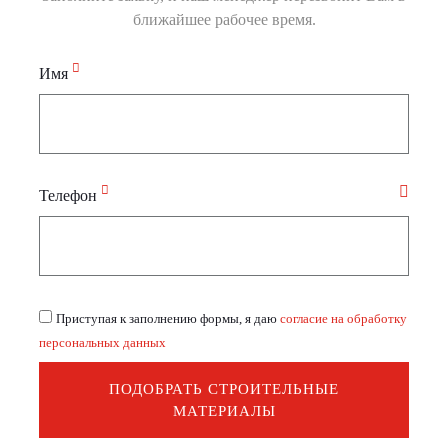
ближайшее рабочее время.
Имя
Телефон
Приступая к заполнению формы, я даю
согласие на обработку
персональных данных
ПОДОБРАТЬ СТРОИТЕЛЬНЫЕ
МАТЕРИАЛЫ