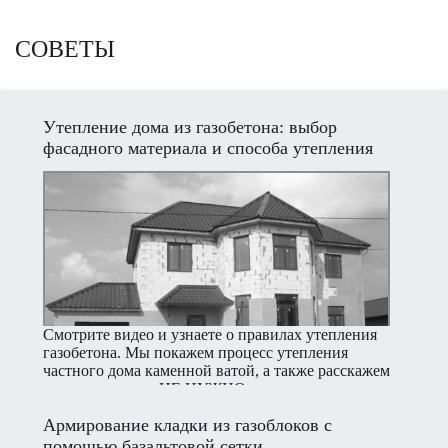
СОВЕТЫ
Утепление дома из газобетона: выбор
фасадного материала и способа утепления
Смотрите видео и узнаете о правилах утепления
газобетона. Мы покажем процесс утепления
частного дома каменной ватой, а также расскажем
какое утепление НЕ НУЖНО использовать.
Армирование кладки из газоблоков с
помощью базальтовой сетки