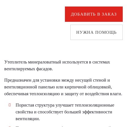
ДОБАВИТЬ В ЗАКАЗ
НУЖНА ПОМОЩЬ
Утеплитель минераловатный используется в системах
вентилируемых фасадов.
Предназначен для установки между несущей стеной и
вентиляционной панелью или кирпичной облицовкой,
обеспечивая теплоизоляцию и защиту от воздействия влаги.
Пористая структура улучшает теплоизоляционные
свойства и способствует большей эффективности
вентиляции.