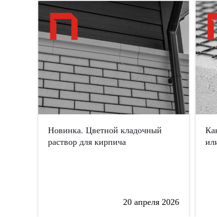
Новинка. Цветной кладочный
Ка
раствор для кирпича
ил
20 апреля 2026