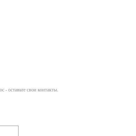
с - оставьте свои контакты.