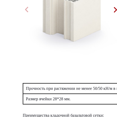
Прочность при растяжении не менее 50/50 кН/м в
Размер ячейки 28*28 мм.
Преимущества кладочной базальтовой сетки: