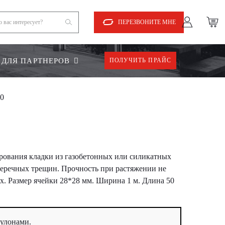
ПЕРЕЗВОНИТЕ МНЕ
ДЛЯ ПАРТНЕРОВ
ПОЛУЧИТЬ ПРАЙС
50
ирования кладки из газобетонных или силикатных
оперечных трещин. Прочность при растяжении не
х. Размер ячейки 28*28 мм. Ширина 1 м. Длина 50
рулонами.