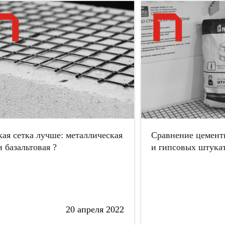
кая сетка лучше: металлическая
Сравнение цемент
и базальтовая ?
и гипсовых штука
20 апреля 2022