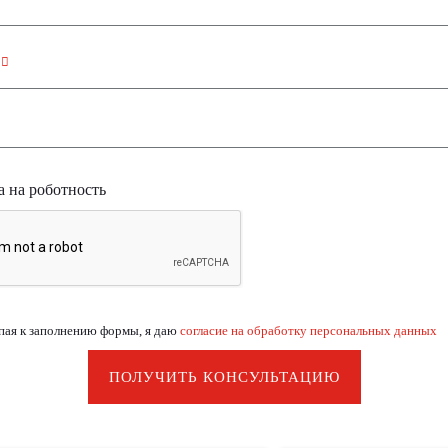
н
 на роботность
пая к заполнению формы, я даю
согласие на обработку персональных данных
ПОЛУЧИТЬ КОНСУЛЬТАЦИЮ