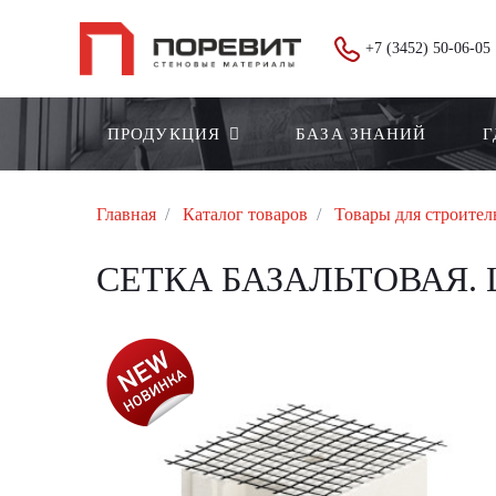
+7 (3452) 50-06-05
ПРОДУКЦИЯ
БАЗА ЗНАНИЙ
Г
Главная
Каталог товаров
Товары для строител
СЕТКА БАЗАЛЬТОВАЯ. 
АКЦИЯ!