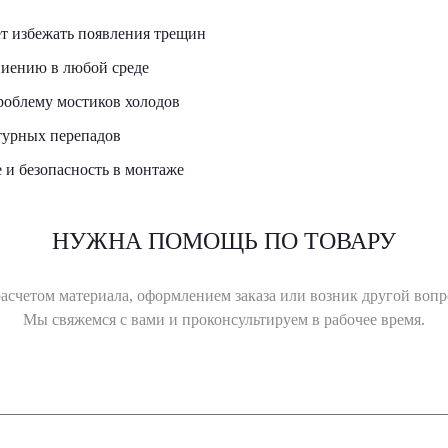
ет избежать появления трещин
ниению в любой среде
проблему мостиков холодов
турных перепадов
 и безопасность в монтаже
НУЖНА ПОМОЩЬ ПО ТОВАРУ
счетом материала, оформлением заказа или возник другой вопро
Мы свяжемся с вами и проконсультируем в рабочее время.