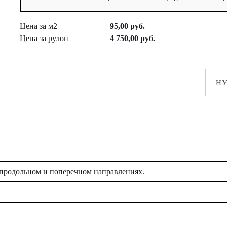
Цена за м2
95,00 руб.
Цена за рулон
4 750,00 руб.
Н
 продольном и поперечном направлениях.