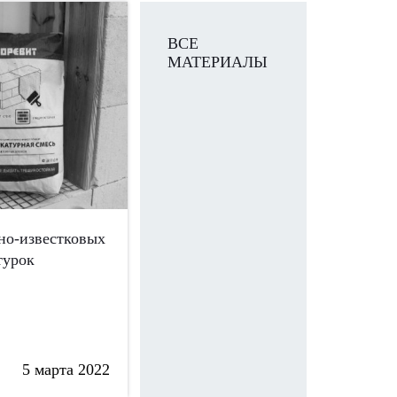
ВСЕ
МАТЕРИАЛЫ
но-известковых
турок
5 марта 2022