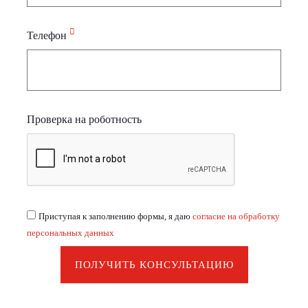
Телефон
Проверка на роботность
Приступая к заполнению формы, я даю
согласие на обработку
персональных данных
ПОЛУЧИТЬ КОНСУЛЬТАЦИЮ