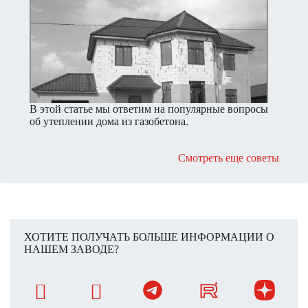
В этой статье мы ответим на популярные вопросы
об утеплении дома из газобетона.
Смотреть еще советы
ХОТИТЕ ПОЛУЧАТЬ БОЛЬШЕ ИНФОРМАЦИИ О
НАШЕМ ЗАВОДЕ?