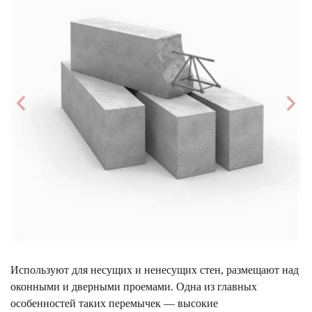
Используют для несущих и ненесущих стен, размещают над
оконными и дверными проемами. Одна из главных
особенностей таких перемычек — высокие