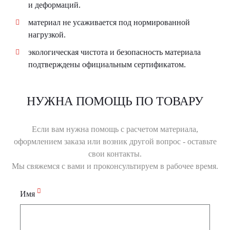
и деформаций.
материал не усаживается под нормированной
нагрузкой.
экологическая чистота и безопасность материала
подтверждены официальным сертификатом.
НУЖНА ПОМОЩЬ ПО ТОВАРУ
Если вам нужна помощь с расчетом материала,
оформлением заказа или возник другой вопрос - оставьте
свои контакты.
Мы свяжемся с вами и проконсультируем в рабочее время.
Имя