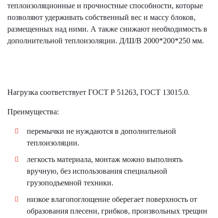
теплоизоляционные и прочностные способности, которые
позволяют удерживать собственный вес и массу блоков,
размещенных над ними. А также снижают необходимость в
дополнительной теплоизоляции. Д/Ш/В 2000*200*250 мм.
Нагрузка соответствует ГОСТ Р 51263, ГОСТ 13015.0.
Преимущества:
перемычки не нуждаются в дополнительной
теплоизоляции.
легкость материала, монтаж можно выполнять
вручную, без использования специальной
грузоподъемной техники.
низкое влагопоглощение оберегает поверхность от
образования плесени, грибков, произвольных трещин