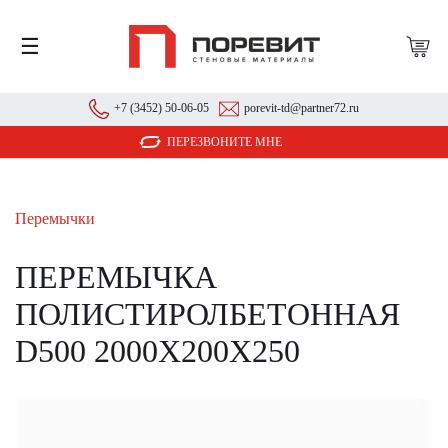
☰
+7 (3452) 50-06-05
porevit-td@partner72.ru
ПЕРЕЗВОНИТЕ МНЕ
Перемычки
ПЕРЕМЫЧКА
ПОЛИСТИРОЛБЕТОННАЯ
D500 2000Х200Х250