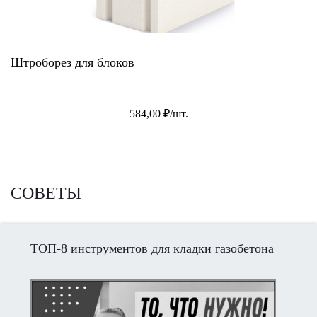
Штроборез для блоков
584,00 ₽/шт.
СОВЕТЫ
ТОП-8 инструментов для кладки газобетона