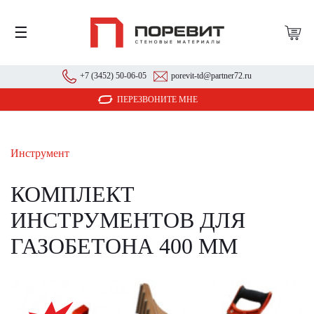
☰
+7 (3452) 50-06-05
porevit-td@partner72.ru
ПЕРЕЗВОНИТЕ МНЕ
Инструмент
КОМПЛЕКТ
ИНСТРУМЕНТОВ ДЛЯ
ГАЗОБЕТОНА 400 ММ
АКЦИЯ!