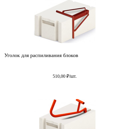
Уголок для распиливания блоков
510,00 ₽/шт.