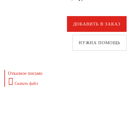
ДОБАВИТЬ В ЗАКАЗ
НУЖНА ПОМОЩЬ
Отказное письмо
Скачать файл