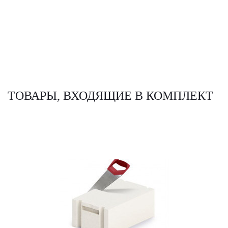
ТОВАРЫ, ВХОДЯЩИЕ В КОМПЛЕКТ