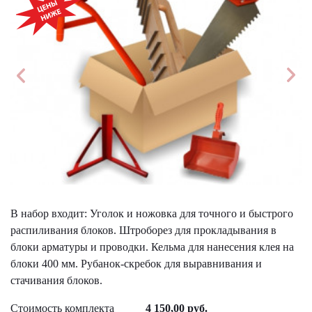
В набор входит: Уголок и ножовка для точного и быстрого
распиливания блоков. Штроборез для прокладывания в
блоки арматуры и проводки. Кельма для нанесения клея на
блоки 400 мм. Рубанок-скребок для выравнивания и
стачивания блоков.
Стоимость комплекта
4 150,00 руб.