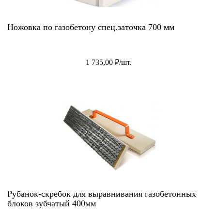
Ножовка по газобетону спец.заточка 700 мм
1 735,00 ₽/шт.
Рубанок-скребок для выравнивания газобетонных
блоков зубчатый 400мм