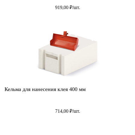
919,00 ₽/шт.
Кельма для нанесения клея 400 мм
714,00 ₽/шт.