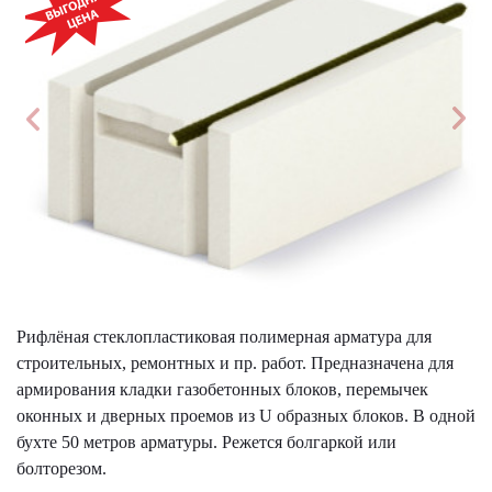
Рифлёная стеклопластиковая полимерная арматура для
строительных, ремонтных и пр. работ. Предназначена для
армирования кладки газобетонных блоков, перемычек
оконных и дверных проемов из U образных блоков. В одной
бухте 50 метров арматуры. Режется болгаркой или
болторезом.