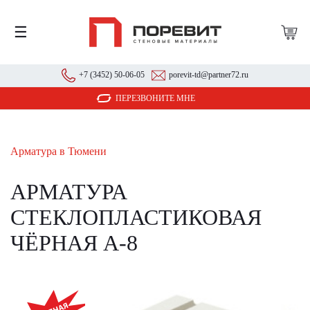
☰
+7 (3452) 50-06-05
porevit-td@partner72.ru
ПЕРЕЗВОНИТЕ МНЕ
Арматура в Тюмени
АРМАТУРА
СТЕКЛОПЛАСТИКОВАЯ
ЧЁРНАЯ А-8
АКЦИЯ!