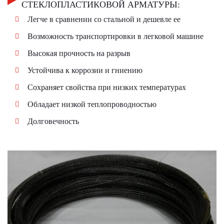
СТЕКЛОПЛАСТИКОВОЙ АРМАТУРЫ:
Легче в сравнении со стальной и дешевле ее
Возможность транспортировки в легковой машине
Высокая прочность на разрыв
Устойчива к коррозии и гниению
Сохраняет свойства при низких температурах
Обладает низкой теплопроводностью
Долговечность