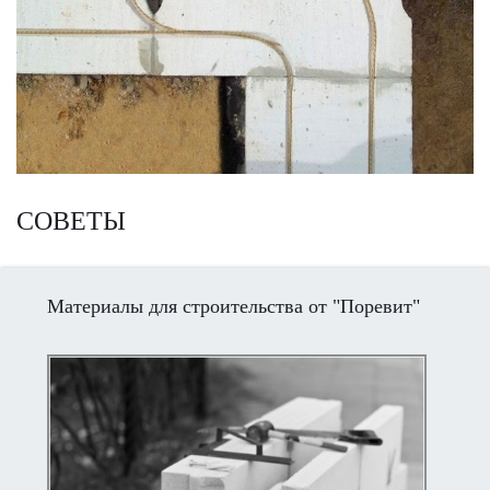
СОВЕТЫ
Материалы для строительства от "Поревит"