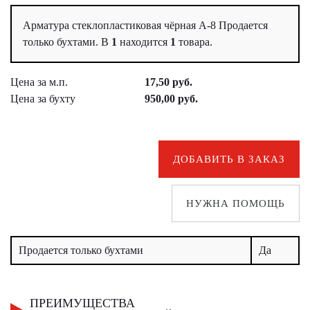
Арматура стеклопластиковая чёрная А-8 Продается
только бухтами. В
1
находится
1
товара.
Цена за м.п.
17,50 руб.
Цена за бухту
950,00 руб.
ДОБАВИТЬ В ЗАКАЗ
НУЖНА ПОМОЩЬ
Продается только бухтами
Да
ПРЕИМУЩЕСТВА