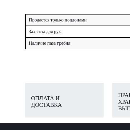
Продается только поддонами
Захваты для рук
Наличие паза гребня
ПРА
ОПЛАТА И
ХРА
ДОСТАВКА
ВЫГ