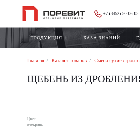
+7 (3452) 50-06-05
ПРОДУКЦИЯ
БАЗА ЗНАНИЙ
Г
Главная
Каталог товаров
Смеси сухие строит
ЩЕБЕНЬ ИЗ ДРОБЛЕНИЯ 
Цвет:
неокраш.