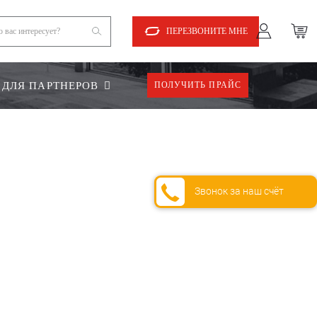
ПЕРЕЗВОНИТЕ МНЕ
ДЛЯ ПАРТНЕРОВ
ПОЛУЧИТЬ ПРАЙС
Звонок за наш счёт