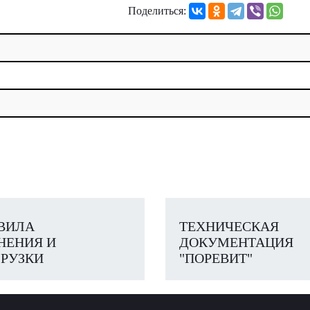
Поделиться:
ВИЛА
ТЕХНИЧЕСКАЯ
НЕНИЯ И
ДОКУМЕНТАЦИЯ
РУЗКИ
"ПОРЕВИТ"