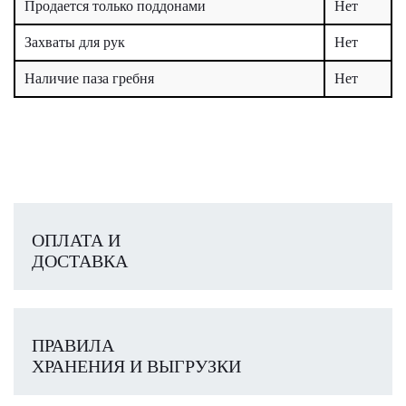
Продается только поддонами
Нет
Захваты для рук
Нет
Наличие паза гребня
Нет
ОПЛАТА И
ДОСТАВКА
ПРАВИЛА
ХРАНЕНИЯ И ВЫГРУЗКИ