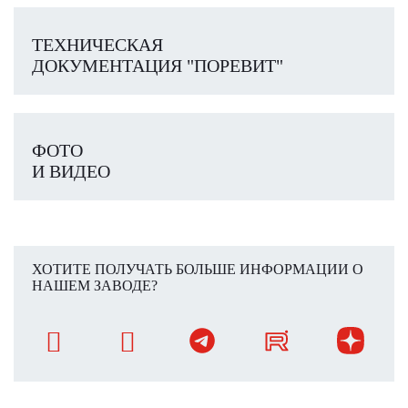
ТЕХНИЧЕСКАЯ
ДОКУМЕНТАЦИЯ "ПОРЕВИТ"
ФОТО
И ВИДЕО
ХОТИТЕ ПОЛУЧАТЬ БОЛЬШЕ ИНФОРМАЦИИ О
НАШЕМ ЗАВОДЕ?