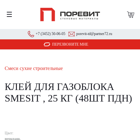
☰
+7 (3452) 50-06-05
porevit-td@partner72.ru
ПЕРЕЗВОНИТЕ МНЕ
Смеси сухие строительные
КЛЕЙ ДЛЯ ГАЗОБЛОКА
SMESIT , 25 КГ (48ШТ ПДН)
Цвет:
неокраш.