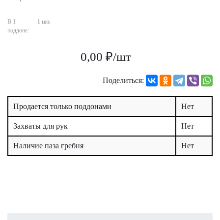
В 1
1 шт.
поддоне:
0,00 ₽/шт
Поделиться:
Продается только поддонами
Нет
Захваты для рук
Нет
Наличие паза гребня
Нет