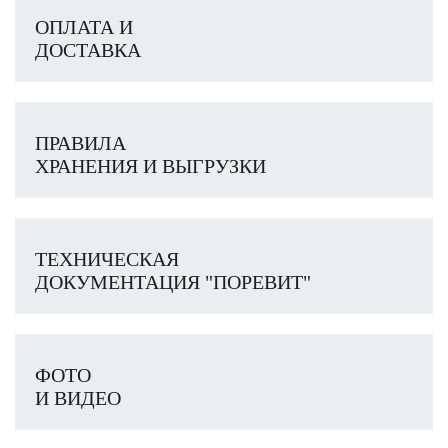
ОПЛАТА И
ДОСТАВКА
ПРАВИЛА
ХРАНЕНИЯ И ВЫГРУЗКИ
ТЕХНИЧЕСКАЯ
ДОКУМЕНТАЦИЯ "ПОРЕВИТ"
ФОТО
И ВИДЕО