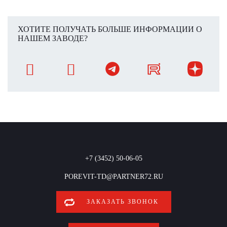
ХОТИТЕ ПОЛУЧАТЬ БОЛЬШЕ ИНФОРМАЦИИ О
НАШЕМ ЗАВОДЕ?
+7 (3452) 50-06-05
POREVIT-TD@PARTNER72.RU
ЗАКАЗАТЬ ЗВОНОК