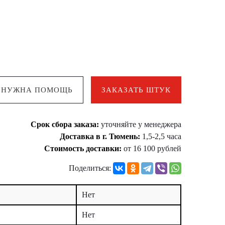
НУЖНА ПОМОЩЬ
ЗАКАЗАТЬ ШТУК
Срок сбора заказа:
уточняйте у менеджера
Доставка в г. Тюмень:
1,5-2,5 часа
Стоимость доставки:
от 16 100 рублей
Поделиться:
Нет
Нет