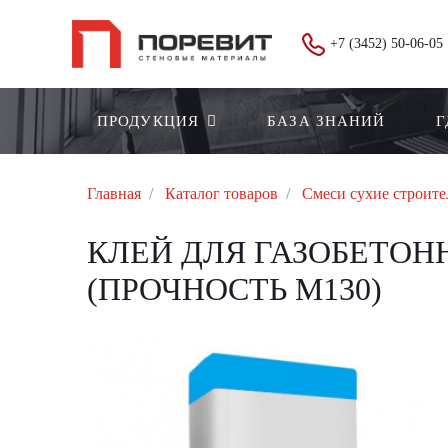
+7 (3452) 50-06-05
ПРОДУКЦИЯ
БАЗА ЗНАНИЙ
Г
Главная
Каталог товаров
Смеси сухие строит
КЛЕЙ ДЛЯ ГАЗОБЕТОН
(ПРОЧНОСТЬ М130)