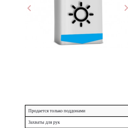
Продается только поддонами
Захваты для рук