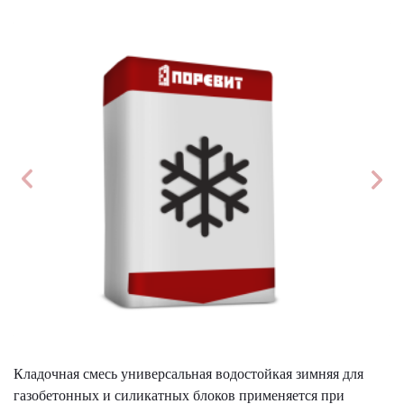
Кладочная смесь универсальная водостойкая зимняя для
газобетонных и силикатных блоков применяется при