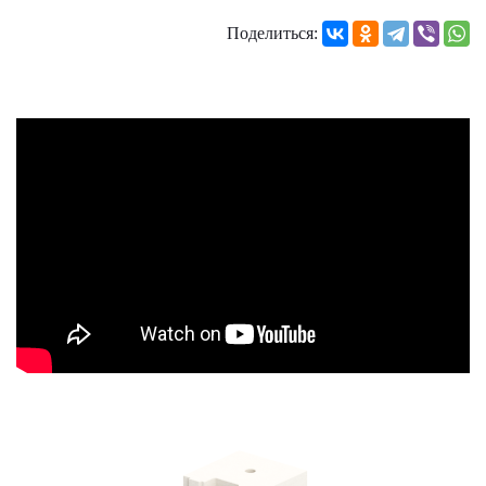
Поделиться: