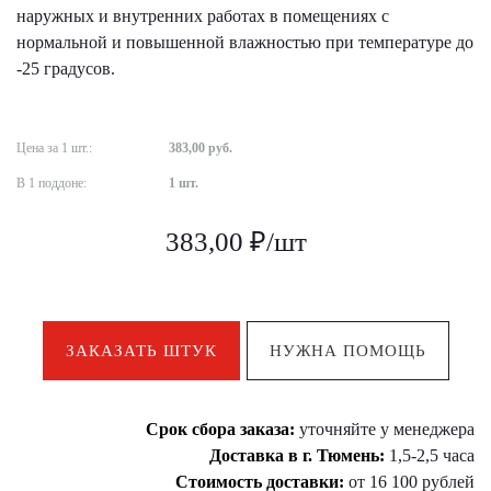
наружных и внутренних работах в помещениях с
нормальной и повышенной влажностью при температуре до
-25 градусов.
Цена за 1 шт.:
383,00 руб.
В 1 поддоне:
1 шт.
383,00 ₽/шт
ЗАКАЗАТЬ ШТУК
НУЖНА ПОМОЩЬ
Срок сбора заказа:
уточняйте у менеджера
Доставка в г. Тюмень:
1,5-2,5 часа
Стоимость доставки:
от 16 100 рублей