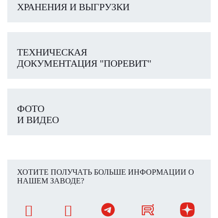
ХРАНЕНИЯ И ВЫГРУЗКИ
ТЕХНИЧЕСКАЯ
ДОКУМЕНТАЦИЯ "ПОРЕВИТ"
ФОТО
И ВИДЕО
ХОТИТЕ ПОЛУЧАТЬ БОЛЬШЕ ИНФОРМАЦИИ О
НАШЕМ ЗАВОДЕ?