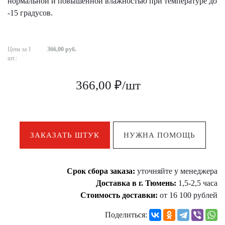
нормальной и повышенной влажностью при температуре до
-15 градусов.
Цена за 1
366,00 руб.
шт.:
366,00 ₽/шт
ЗАКАЗАТЬ ШТУК
НУЖНА ПОМОЩЬ
Срок сбора заказа:
уточняйте у менеджера
Доставка в г. Тюмень:
1,5-2,5 часа
Стоимость доставки:
от 16 100 рублей
Поделиться: