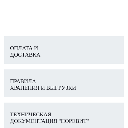
ОПЛАТА И
ДОСТАВКА
ПРАВИЛА
ХРАНЕНИЯ И ВЫГРУЗКИ
ТЕХНИЧЕСКАЯ
ДОКУМЕНТАЦИЯ "ПОРЕВИТ"