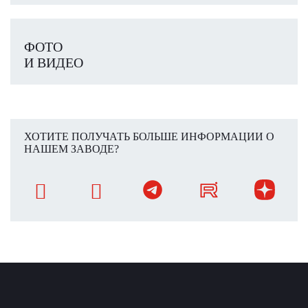
ФОТО
И ВИДЕО
ХОТИТЕ ПОЛУЧАТЬ БОЛЬШЕ ИНФОРМАЦИИ О
НАШЕМ ЗАВОДЕ?