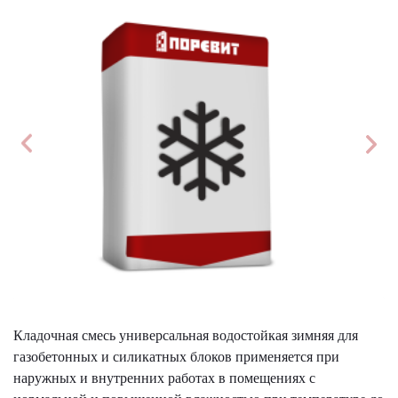
Кладочная смесь универсальная водостойкая зимняя для
газобетонных и силикатных блоков применяется при
наружных и внутренних работах в помещениях с