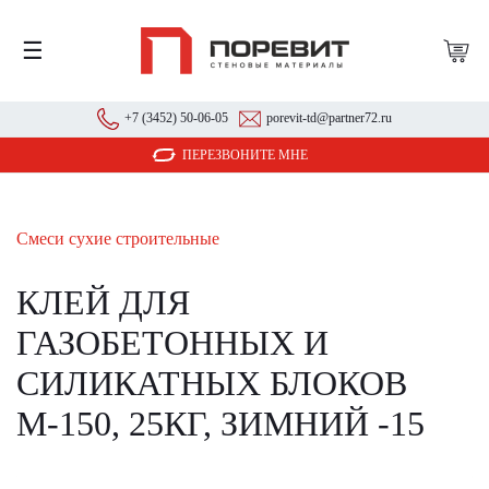
☰
+7 (3452) 50-06-05
porevit-td@partner72.ru
ПЕРЕЗВОНИТЕ МНЕ
Смеси сухие строительные
КЛЕЙ ДЛЯ
ГАЗОБЕТОННЫХ И
СИЛИКАТНЫХ БЛОКОВ
М-150, 25КГ, ЗИМНИЙ -15