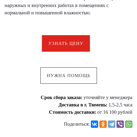
наружных и внутренних работах в помещениях с
нормальной и повышенной влажностью.
УЗНАТЬ ЦЕНУ
НУЖНА ПОМОЩЬ
Срок сбора заказа:
уточняйте у менеджера
Доставка в г. Тюмень:
1,5-2,5 часа
Стоимость доставки:
от 16 100 рублей
Поделиться: