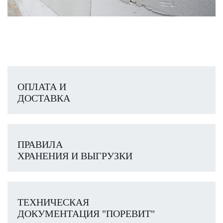
ОПЛАТА И
ДОСТАВКА
ПРАВИЛА
ХРАНЕНИЯ И ВЫГРУЗКИ
ТЕХНИЧЕСКАЯ
ДОКУМЕНТАЦИЯ "ПОРЕВИТ"