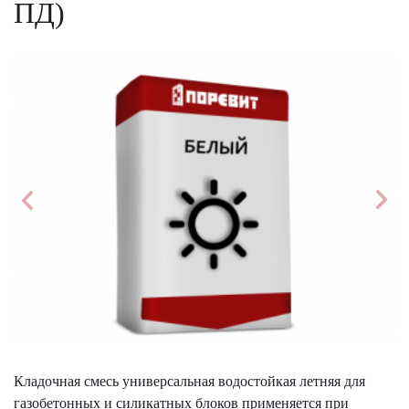
ПД)
Кладочная смесь универсальная водостойкая летняя для
газобетонных и силикатных блоков применяется при