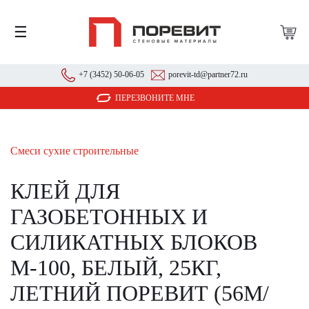
☰
+7 (3452) 50-06-05
porevit-td@partner72.ru
ПЕРЕЗВОНИТЕ МНЕ
Смеси сухие строительные
КЛЕЙ ДЛЯ
ГАЗОБЕТОННЫХ И
СИЛИКАТНЫХ БЛОКОВ
М-100, БЕЛЫЙ, 25КГ,
ЛЕТНИЙ ПОРЕВИТ (56М/