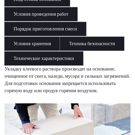
Условия проведения работ
Порядок приготовления смеси
Условия хранения
Техника безопасности
Технические характеристики
Укладку клеевого раствора производят на основание,
очищенное от снега, наледи, мусора и сильных загрязнений.
Для подготовки основания запрещается использовать
горячую воду или продув горячим воздухом.