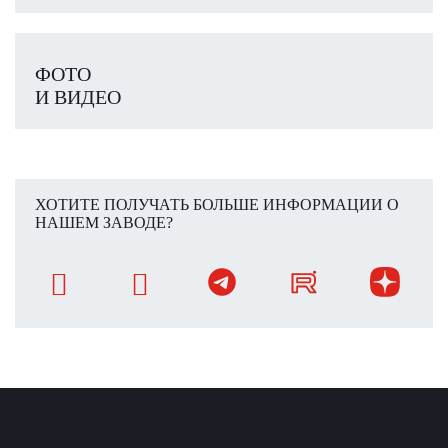
ФОТО
И ВИДЕО
ХОТИТЕ ПОЛУЧАТЬ БОЛЬШЕ ИНФОРМАЦИИ О
НАШЕМ ЗАВОДЕ?