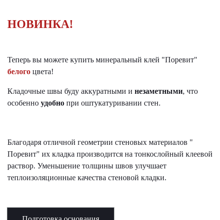
НОВИНКА!
Теперь вы можете купить минеральный клей "Поревит"
белого
цвета!
Кладочные швы буду аккуратными и
незаметными
, что
особенно
удобно
при оштукатуривании стен.
Благодаря отличной геометрии стеновых материалов "
Поревит" их кладка производится на тонкослойный клеевой
раствор. Уменьшение толщины швов улучшает
теплоизоляционные качества стеновой кладки.
Подготовка основания