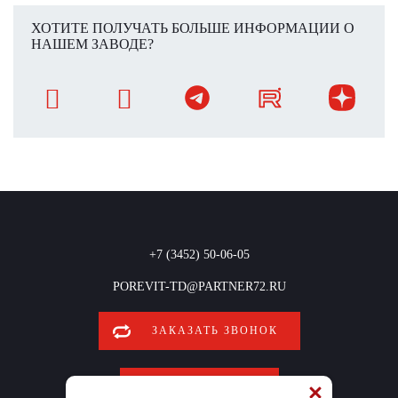
ХОТИТЕ ПОЛУЧАТЬ БОЛЬШЕ ИНФОРМАЦИИ О
НАШЕМ ЗАВОДЕ?
+7 (3452) 50-06-05
POREVIT-TD@PARTNER72.RU
ЗАКАЗАТЬ ЗВОНОК
ОБРАТНАЯ СВЯЗЬ