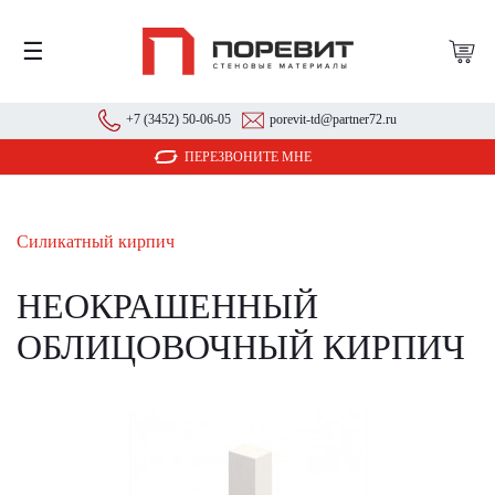
☰
+7 (3452) 50-06-05
porevit-td@partner72.ru
ПЕРЕЗВОНИТЕ МНЕ
Силикатный кирпич
НЕОКРАШЕННЫЙ
ОБЛИЦОВОЧНЫЙ КИРПИЧ