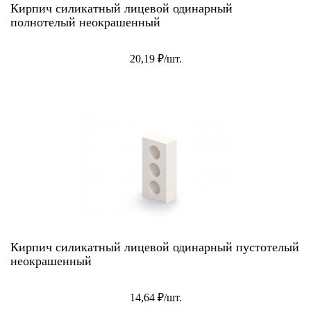
Кирпич силикатный лицевой одинарный
полнотелый неокрашенный
20,19 ₽/шт.
Кирпич силикатный лицевой одинарный пустотелый
неокрашенный
14,64 ₽/шт.