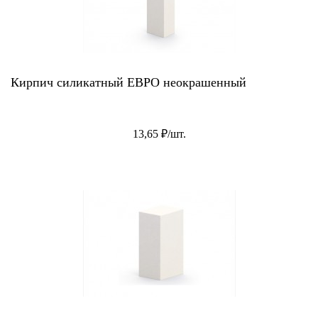
Кирпич силикатный ЕВРО неокрашенный
13,65 ₽/шт.