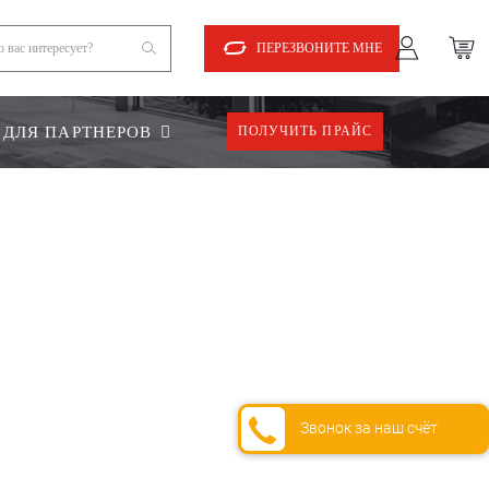
ПЕРЕЗВОНИТЕ МНЕ
ДЛЯ ПАРТНЕРОВ
ПОЛУЧИТЬ ПРАЙС
Звонок за наш счёт