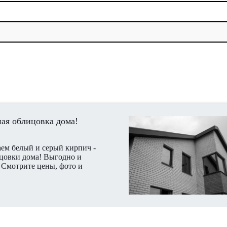
ая облицовка дома!
ем белый и серый кирпич -
цовки дома! Выгодно и
 Смотрите цены, фото и