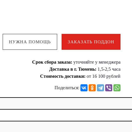
НУЖНА ПОМОЩЬ
ЗАКАЗАТЬ ПОДДОН
Срок сбора заказа:
уточняйте у менеджера
Доставка в г. Тюмень:
1,5-2,5 часа
Стоимость доставки:
от 16 100 рублей
Поделиться: