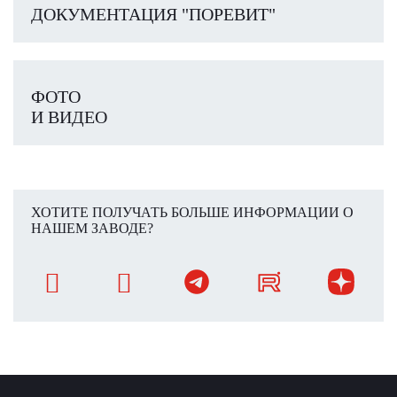
ДОКУМЕНТАЦИЯ "ПОРЕВИТ"
ФОТО
И ВИДЕО
ХОТИТЕ ПОЛУЧАТЬ БОЛЬШЕ ИНФОРМАЦИИ О
НАШЕМ ЗАВОДЕ?