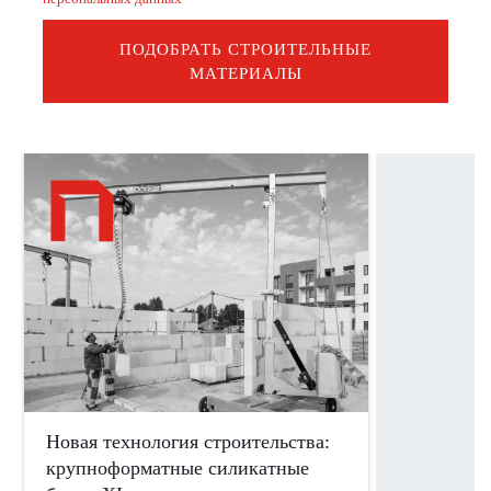
ПОДОБРАТЬ СТРОИТЕЛЬНЫЕ
МАТЕРИАЛЫ
Новая технология строительства:
крупноформатные силикатные