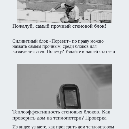
Пожалуй, самый прочный стеновой блок!
Силикатный блок «Поревит» по праву можно
назвать самым прочным, среди блоков для
возведения стен. Почему? Узнайте в нашей статье и
смотрите видео-эксперимент.
Теплоэффективность стеновых блоков. Как
проверить дом на теплопотери? Проверка
силикатного блока
Из видео узнаете, как проверить дом тепловизором