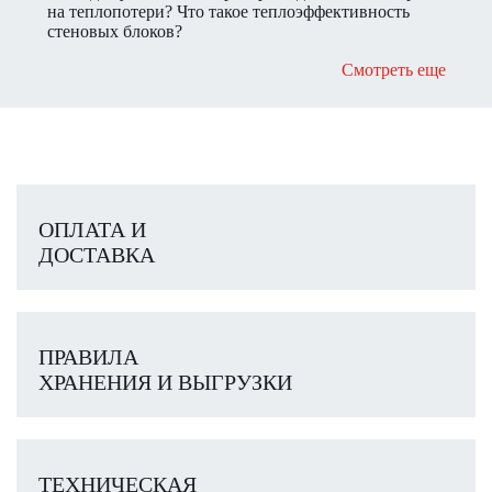
на теплопотери? Что такое теплоэффективность
стеновых блоков?
Смотреть еще
ОПЛАТА И
ДОСТАВКА
ПРАВИЛА
ХРАНЕНИЯ И ВЫГРУЗКИ
ТЕХНИЧЕСКАЯ