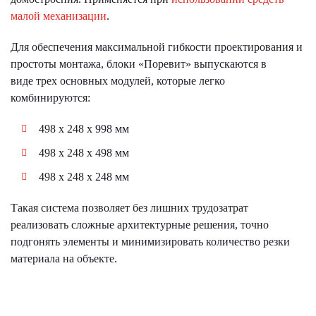
малой механизации
.
Для обеспечения максимальной гибкости проектирования и
простоты монтажа, блоки «Поревит» выпускаются в
виде трех основных модулей, которые легко
комбинируются:
498 х 248 х 998 мм
498 х 248 х 498 мм
498 х 248 х 248 мм
Такая система позволяет без лишних трудозатрат
реализовать сложные архитектурные решения, точно
подгонять элементы и минимизировать количество резки
материала на объекте.