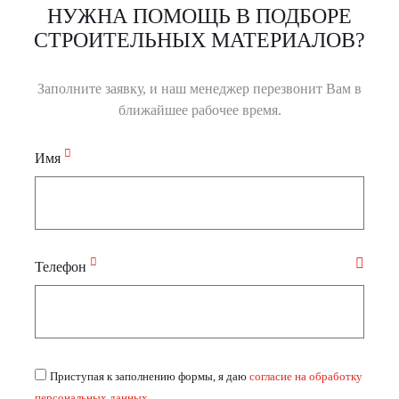
НУЖНА ПОМОЩЬ В ПОДБОРЕ
СТРОИТЕЛЬНЫХ МАТЕРИАЛОВ?
Заполните заявку, и наш менеджер перезвонит Вам в
ближайшее рабочее время.
Имя
Телефон
Приступая к заполнению формы, я даю
согласие на обработку
персональных данных