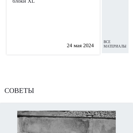
блоки XL
ВСЕ
24 мая 2024
МАТЕРИАЛЫ
СОВЕТЫ