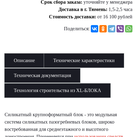
Срок сбора заказа:
уточняйте у менеджера
Доставка в г. Тюмень:
1,5-2,5 часа
Стоимость доставки:
от 16 100 рублей
Поделиться:
Описание
Технические характеристики
Техническая документация
Технология строительства из XL-БЛОКА
Силикатный крупноформатный блок - это модульная
система силикатных пазогребневых блоков, широко
востребованная для среднеэтажного и высотного
домостроения. Применяется при
использовании средств