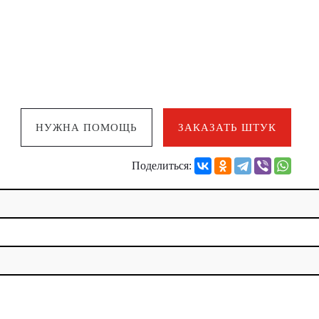
НУЖНА ПОМОЩЬ
ЗАКАЗАТЬ ШТУК
Поделиться: