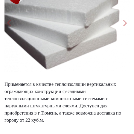
Применяется в качестве теплоизоляции вертикальных
ограждающих конструкций фасадными
теплоизоляционными композитными системами с
наружными штукатурными слоями. Доступен для
приобретения в г.Тюмень, а также возможна доставка по
городу от 22 куб.м.