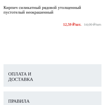
Кирпич силикатный рядовой утолщенный
пустотелый неокрашенный
12,59 ₽/шт.
14,00 ₽/шт.
ОПЛАТА И
ДОСТАВКА
ПРАВИЛА