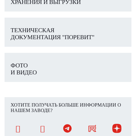
ХРАНЕНИЯ И ВЫГРУЗКИ
ТЕХНИЧЕСКАЯ
ДОКУМЕНТАЦИЯ "ПОРЕВИТ"
ФОТО
И ВИДЕО
ХОТИТЕ ПОЛУЧАТЬ БОЛЬШЕ ИНФОРМАЦИИ О
НАШЕМ ЗАВОДЕ?