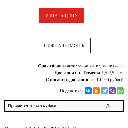
УЗНАТЬ ЦЕНУ
НУЖНА ПОМОЩЬ
Срок сбора заказа:
уточняйте у менеджера
Доставка в г. Тюмень:
1,5-2,5 часа
Стоимость доставки:
от 16 100 рублей
Поделиться:
Продается только кубами
Да