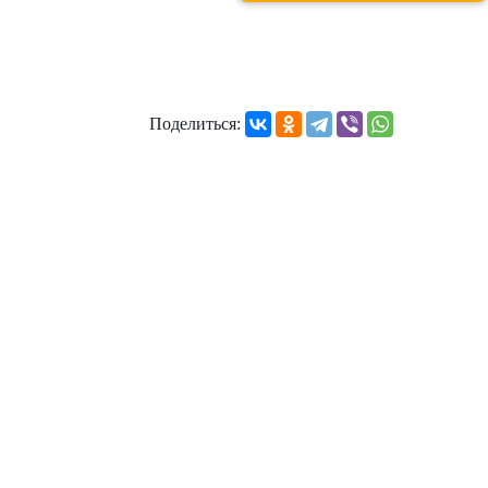
Поделиться: