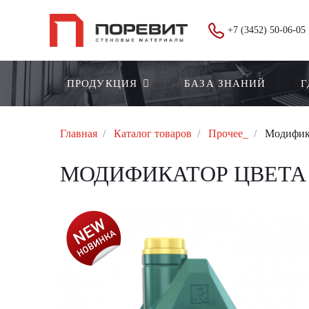
+7 (3452) 50-06-05
ПРОДУКЦИЯ
БАЗА ЗНАНИЙ
Г
Главная
Каталог товаров
Прочее_
Модифика
МОДИФИКАТОР ЦВЕТА 
АКЦИЯ!