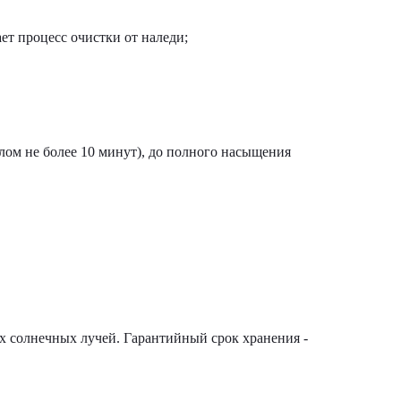
ет процесс очистки от наледи;
лом не более 10 минут), до полного насыщения
х солнечных лучей. Гарантийный срок хранения -