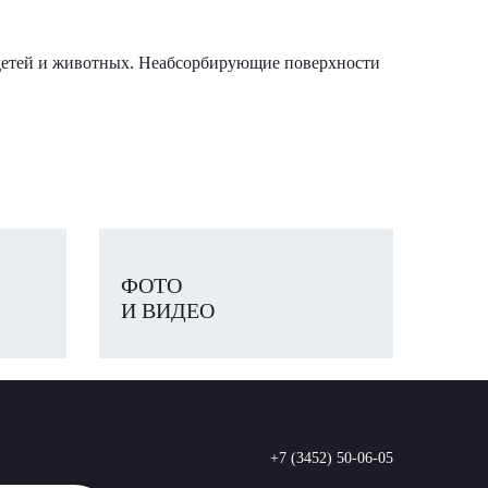
т детей и животных. Неабсорбирующие поверхности
ФОТО
И ВИДЕО
+7 (3452) 50-06-05