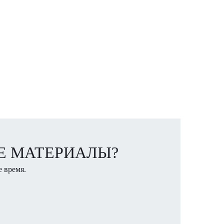
ЫЕ МАТЕРИАЛЫ?
 время.