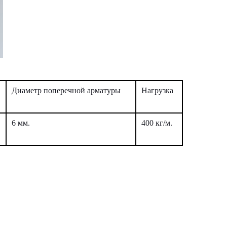
Диаметр поперечной арматуры
Нагрузка
6 мм.
400 кг/м.