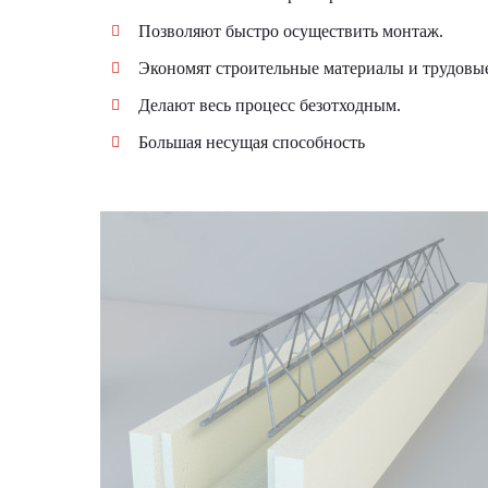
Позволяют быстро осуществить монтаж.
Экономят строительные материалы и трудовые
Делают весь процесс безотходным.
Большая несущая способность