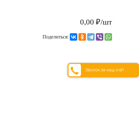
0,00 ₽/шт
Поделиться:
Звонок за наш счёт