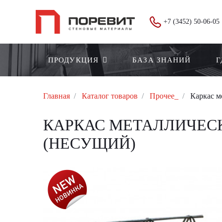
+7 (3452) 50-06-05
ПРОДУКЦИЯ
БАЗА ЗНАНИЙ
Г
Главная
Каталог товаров
Прочее_
Каркас м
КАРКАС МЕТАЛЛИЧЕСКИ
(НЕСУЩИЙ)
АКЦИЯ!