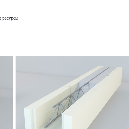
 ресурсы.