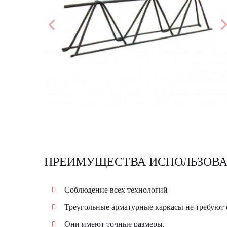
ПРЕИМУЩЕСТВА ИСПОЛЬЗОВА
​Соблюдение всех технологий
Треугольные арматурные каркасы не требуют 
Они имеют точные размеры.