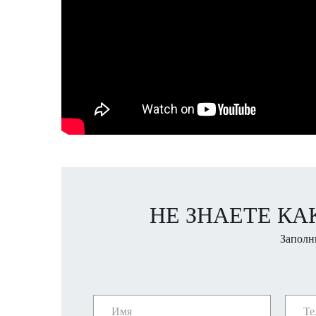
НЕ ЗНАЕТЕ КА
Заполн