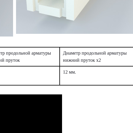
тр продольной арматуры
Диаметр продольной арматуры
ий пруток
нижний пруток х2
.
12 мм.