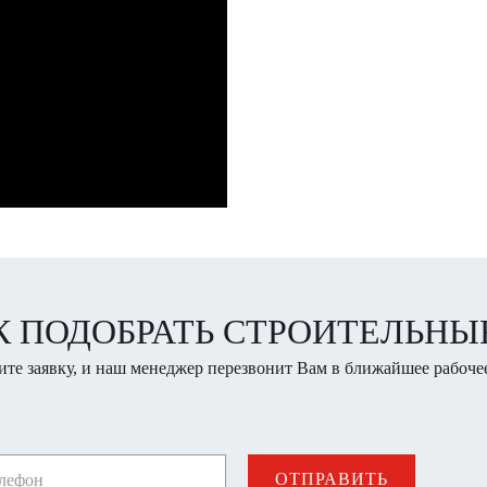
К ПОДОБРАТЬ СТРОИТЕЛЬН
ите заявку, и наш менеджер перезвонит Вам в ближайшее рабочее
ОТПРАВИТЬ