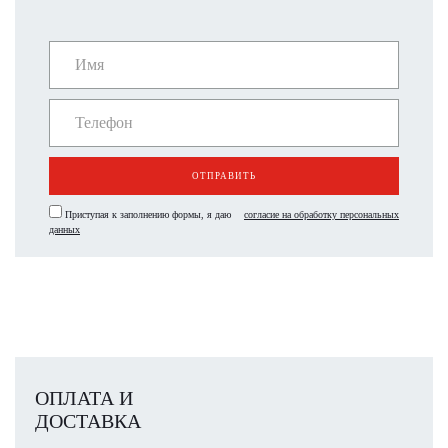
ОТПРАВИТЬ
Приступая к заполнению формы, я даю
согласие на обработку персональных
данных
ОПЛАТА И
ДОСТАВКА