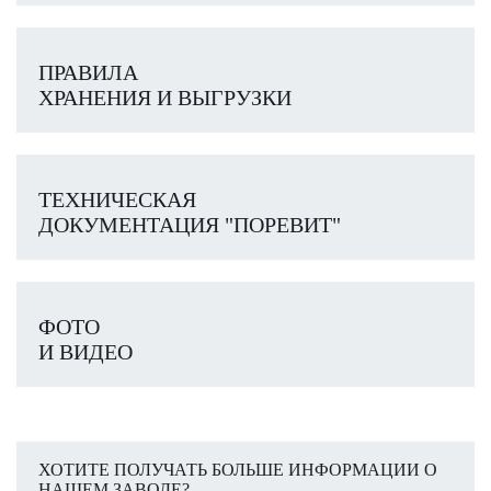
ПРАВИЛА
ХРАНЕНИЯ И ВЫГРУЗКИ
ТЕХНИЧЕСКАЯ
ДОКУМЕНТАЦИЯ "ПОРЕВИТ"
ФОТО
И ВИДЕО
ХОТИТЕ ПОЛУЧАТЬ БОЛЬШЕ ИНФОРМАЦИИ О
НАШЕМ ЗАВОДЕ?