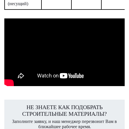
(несущий)
НЕ ЗНАЕТЕ КАК ПОДОБРАТЬ
СТРОИТЕЛЬНЫЕ МАТЕРИАЛЫ?
Заполните заявку, и наш менеджер перезвонит Вам в
ближайшее рабочее время.