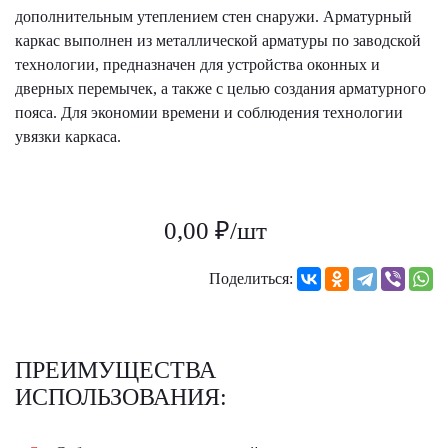
дополнительным утеплением стен снаружи. Арматурный
каркас выполнен из металлической арматуры по заводской
технологии, предназначен для устройства оконных и
дверных перемычек, а также с целью создания арматурного
пояса. Для экономии времени и соблюдения технологии
увязки каркаса.
0,00 ₽/шт
Поделиться:
ПРЕИМУЩЕСТВА
ИСПОЛЬЗОВАНИЯ: