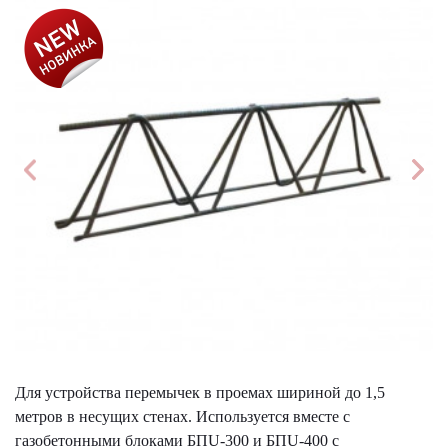
АКЦИЯ!
Для устройства перемычек в проемах шириной до 1,5
метров в несущих стенах. Используется вместе с
газобетонными блоками БПU-300 и БПU-400 с