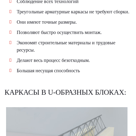
​Соблюдение всех технологий
Треугольные арматурные каркасы не требуют сборки.
Они имеют точные размеры.
Позволяют быстро осуществить монтаж.
Экономят строительные материалы и трудовые
ресурсы.
Делают весь процесс безотходным.
Большая несущая способность
КАРКАСЫ В U-ОБРАЗНЫХ БЛОКАХ: