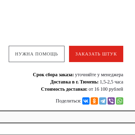
НУЖНА ПОМОЩЬ
ЗАКАЗАТЬ ШТУК
Срок сбора заказа:
уточняйте у менеджера
Доставка в г. Тюмень:
1,5-2,5 часа
Стоимость доставки:
от 16 100 рублей
Поделиться: