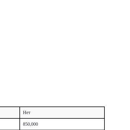
Нет
850,000