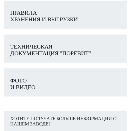
ПРАВИЛА
ХРАНЕНИЯ И ВЫГРУЗКИ
ТЕХНИЧЕСКАЯ
ДОКУМЕНТАЦИЯ "ПОРЕВИТ"
ФОТО
И ВИДЕО
ХОТИТЕ ПОЛУЧАТЬ БОЛЬШЕ ИНФОРМАЦИИ О
НАШЕМ ЗАВОДЕ?