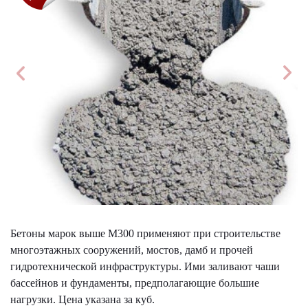
Бетоны марок выше М300 применяют при строительстве
многоэтажных сооружений, мостов, дамб и прочей
гидротехнической инфраструктуры. Ими заливают чаши
бассейнов и фундаменты, предполагающие большие
нагрузки. Цена указана за куб.