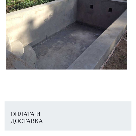
ОПЛАТА И
ДОСТАВКА