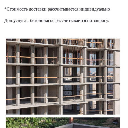
*Стоимость доставки рассчитывается индивидуально
Доп.услуга - бетононасос рассчитывается по запросу.