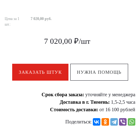
Цена за 1
7 020,00 руб.
шт.:
7 020,00 ₽/шт
ЗАКАЗАТЬ ШТУК
НУЖНА ПОМОЩЬ
Срок сбора заказа:
уточняйте у менеджера
Доставка в г. Тюмень:
1,5-2,5 часа
Стоимость доставки:
от 16 100 рублей
Поделиться: