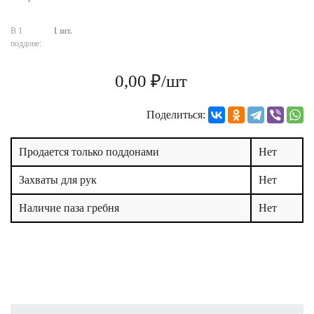
В 1
1 шт.
поддоне:
0,00 ₽/шт
Поделиться:
Продается только поддонами
Нет
Захваты для рук
Нет
Наличие паза гребня
Нет