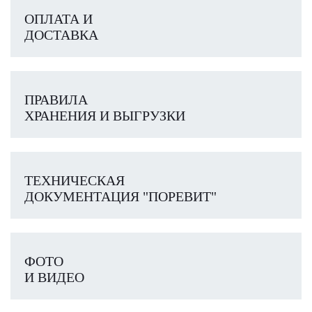
ОПЛАТА И
ДОСТАВКА
ПРАВИЛА
ХРАНЕНИЯ И ВЫГРУЗКИ
ТЕХНИЧЕСКАЯ
ДОКУМЕНТАЦИЯ "ПОРЕВИТ"
ФОТО
И ВИДЕО