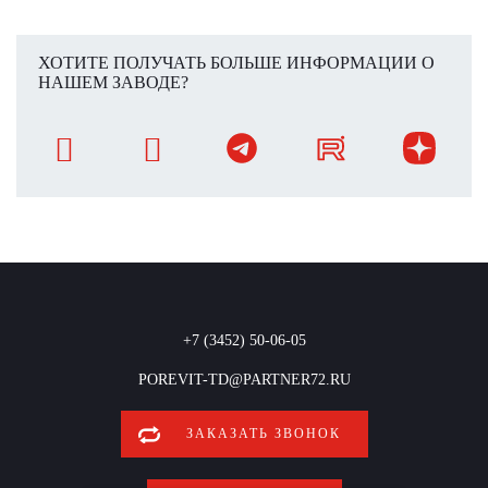
ХОТИТЕ ПОЛУЧАТЬ БОЛЬШЕ ИНФОРМАЦИИ О
НАШЕМ ЗАВОДЕ?
+7 (3452) 50-06-05
POREVIT-TD@PARTNER72.RU
ЗАКАЗАТЬ ЗВОНОК