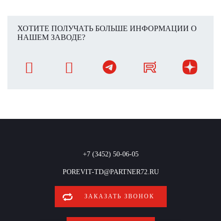
ХОТИТЕ ПОЛУЧАТЬ БОЛЬШЕ ИНФОРМАЦИИ О
НАШЕМ ЗАВОДЕ?
+7 (3452) 50-06-05
POREVIT-TD@PARTNER72.RU
ЗАКАЗАТЬ ЗВОНОК