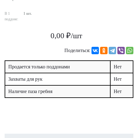
В 1
1 шт.
поддоне:
0,00 ₽/шт
Поделиться:
Продается только поддонами
Нет
Захваты для рук
Нет
Наличие паза гребня
Нет