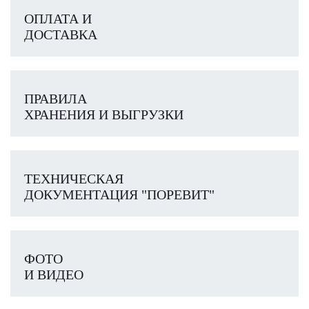
ОПЛАТА И
ДОСТАВКА
ПРАВИЛА
ХРАНЕНИЯ И ВЫГРУЗКИ
ТЕХНИЧЕСКАЯ
ДОКУМЕНТАЦИЯ "ПОРЕВИТ"
ФОТО
И ВИДЕО