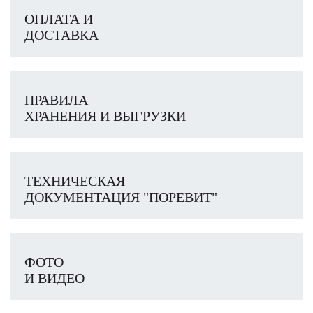
ОПЛАТА И
ДОСТАВКА
ПРАВИЛА
ХРАНЕНИЯ И ВЫГРУЗКИ
ТЕХНИЧЕСКАЯ
ДОКУМЕНТАЦИЯ "ПОРЕВИТ"
ФОТО
И ВИДЕО