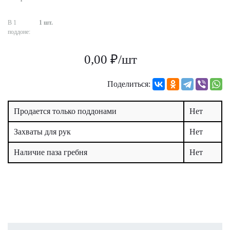
В 1
1 шт.
поддоне:
0,00 ₽/шт
Поделиться:
Продается только поддонами
Нет
Захваты для рук
Нет
Наличие паза гребня
Нет