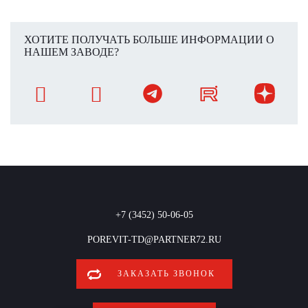
ХОТИТЕ ПОЛУЧАТЬ БОЛЬШЕ ИНФОРМАЦИИ О
НАШЕМ ЗАВОДЕ?
+7 (3452) 50-06-05
POREVIT-TD@PARTNER72.RU
ЗАКАЗАТЬ ЗВОНОК