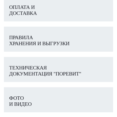
ОПЛАТА И
ДОСТАВКА
ПРАВИЛА
ХРАНЕНИЯ И ВЫГРУЗКИ
ТЕХНИЧЕСКАЯ
ДОКУМЕНТАЦИЯ "ПОРЕВИТ"
ФОТО
И ВИДЕО