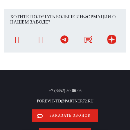
ХОТИТЕ ПОЛУЧАТЬ БОЛЬШЕ ИНФОРМАЦИИ О
НАШЕМ ЗАВОДЕ?
+7 (3452) 50-06-05
POREVIT-TD@PARTNER72.RU
ЗАКАЗАТЬ ЗВОНОК