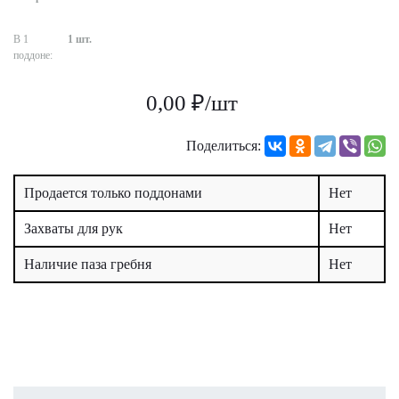
В 1
1 шт.
поддоне:
0,00 ₽/шт
Поделиться:
Продается только поддонами
Нет
Захваты для рук
Нет
Наличие паза гребня
Нет