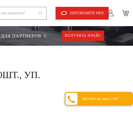
ПЕРЕЗВОНИТЕ МНЕ
ДЛЯ ПАРТНЕРОВ
ПОЛУЧИТЬ ПРАЙС
ШТ., УП.
Звонок за наш счёт