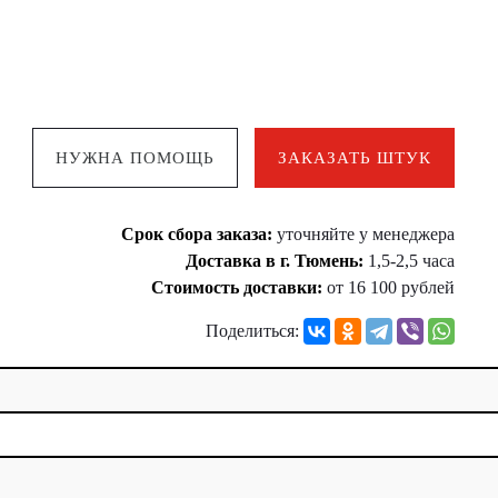
НУЖНА ПОМОЩЬ
ЗАКАЗАТЬ ШТУК
Срок сбора заказа:
уточняйте у менеджера
Доставка в г. Тюмень:
1,5-2,5 часа
Стоимость доставки:
от 16 100 рублей
Поделиться: