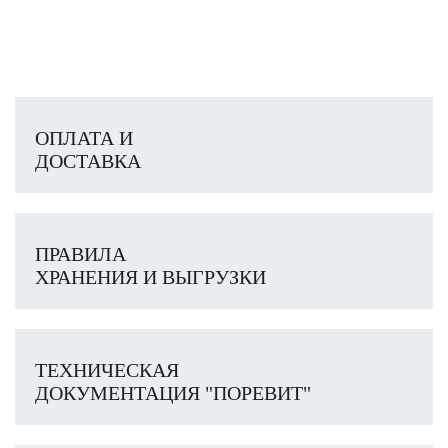
ОПЛАТА И
ДОСТАВКА
ПРАВИЛА
ХРАНЕНИЯ И ВЫГРУЗКИ
ТЕХНИЧЕСКАЯ
ДОКУМЕНТАЦИЯ "ПОРЕВИТ"