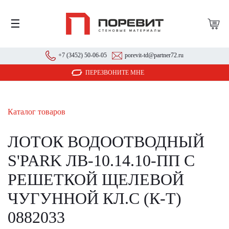
☰
+7 (3452) 50-06-05
porevit-td@partner72.ru
ПЕРЕЗВОНИТЕ МНЕ
Каталог товаров
ЛОТОК ВОДООТВОДНЫЙ
S'PARK ЛВ-10.14.10-ПП С
РЕШЕТКОЙ ЩЕЛЕВОЙ
ЧУГУННОЙ КЛ.С (К-Т)
0882033