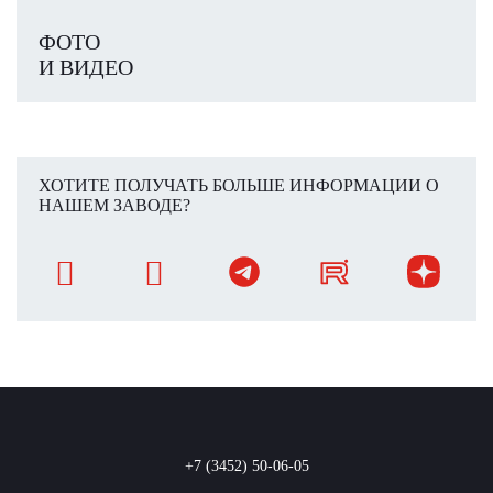
ФОТО
И ВИДЕО
ХОТИТЕ ПОЛУЧАТЬ БОЛЬШЕ ИНФОРМАЦИИ О
НАШЕМ ЗАВОДЕ?
+7 (3452) 50-06-05