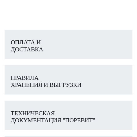
ОПЛАТА И
ДОСТАВКА
ПРАВИЛА
ХРАНЕНИЯ И ВЫГРУЗКИ
ТЕХНИЧЕСКАЯ
ДОКУМЕНТАЦИЯ "ПОРЕВИТ"