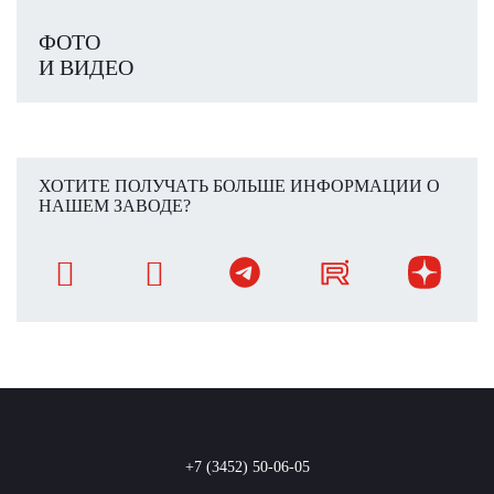
ФОТО
И ВИДЕО
ХОТИТЕ ПОЛУЧАТЬ БОЛЬШЕ ИНФОРМАЦИИ О
НАШЕМ ЗАВОДЕ?
+7 (3452) 50-06-05