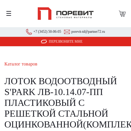
☰
+7 (3452) 50-06-05
porevit-td@partner72.ru
ПЕРЕЗВОНИТЕ МНЕ
Каталог товаров
ЛОТОК ВОДООТВОДНЫЙ
S'PARK ЛВ-10.14.07-ПП
ПЛАСТИКОВЫЙ С
РЕШЕТКОЙ СТАЛЬНОЙ
ОЦИНКОВАННОЙ(КОМПЛЕК