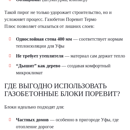
Такой пирог не только удорожает строительство, но и
усложняет процесс. Газобетон Поревит Термо
Плюс позволяет отказаться от лишних слоев:
Однослойная стена 400 мм
— соответствует нормам
теплоизоляции для Уфы
Не требует утеплителя
— материал сам держит тепло
“Дышит” как дерево
— создавая комфортный
микроклимат
ГДЕ ВЫГОДНО ИСПОЛЬЗОВАТЬ
ГАЗОБЕТОННЫЕ БЛОКИ ПОРЕВИТ?
Блоки идеально подходят для:
Частных домов
— особенно в пригороде Уфы, где
отопление дорогое