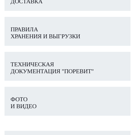
ДОСТАВКА
ПРАВИЛА
ХРАНЕНИЯ И ВЫГРУЗКИ
ТЕХНИЧЕСКАЯ
ДОКУМЕНТАЦИЯ "ПОРЕВИТ"
ФОТО
И ВИДЕО