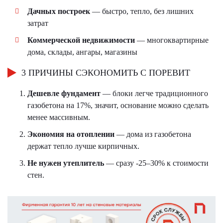
Дачных построек
— быстро, тепло, без лишних
затрат
Коммерческой недвижимости
— многоквартирные
дома, склады, ангары, магазины
3 ПРИЧИНЫ СЭКОНОМИТЬ С ПОРЕВИТ
Дешевле фундамент
— блоки легче традиционного
газобетона на 17%, значит, основание можно сделать
менее массивным.
Экономия на отоплении
— дома из газобетона
держат тепло лучше кирпичных.
Не нужен утеплитель
— сразу -25–30% к стоимости
стен.