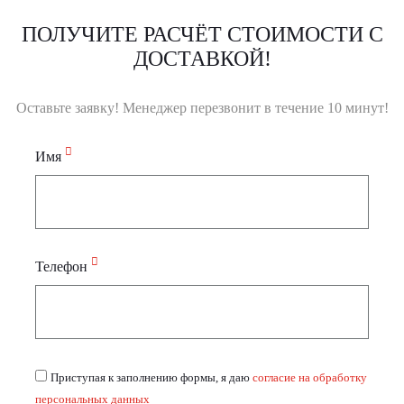
ПОЛУЧИТЕ РАСЧЁТ СТОИМОСТИ С
ДОСТАВКОЙ!
Оставьте заявку! Менеджер перезвонит в течение 10 минут!
Имя
Телефон
Приступая к заполнению формы, я даю
согласие на обработку
персональных данных