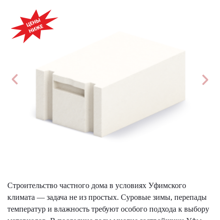
АКЦИЯ!
Строительство частного дома в условиях Уфимского
климата — задача не из простых. Суровые зимы, перепады
температур и влажность требуют особого подхода к выбору