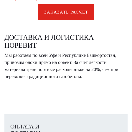
ЗАКАЗАТЬ РАСЧЕТ
ДОСТАВКА И ЛОГИСТИКА
ПОРЕВИТ
Мы работаем по всей Уфе и Республике Башкортостан,
привозим блоки прямо на объект. За счет легкости
материала транспортные расходы ниже на 20%, чем при
перевозке традиционного газобетона.
ОПЛАТА И