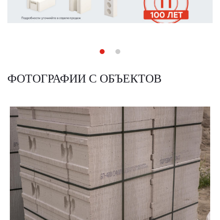
ФОТОГРАФИИ С ОБЪЕКТОВ