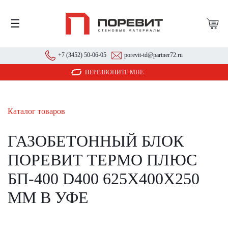
☰
+7 (3452) 50-06-05
porevit-td@partner72.ru
ПЕРЕЗВОНИТЕ МНЕ
Каталог товаров
ГАЗОБЕТОННЫЙ БЛОК
ПОРЕВИТ ТЕРМО ПЛЮС
БП-400 D400 625X400X250
ММ В УФЕ