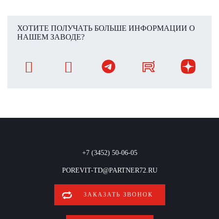
ХОТИТЕ ПОЛУЧАТЬ БОЛЬШЕ ИНФОРМАЦИИ О
НАШЕМ ЗАВОДЕ?
+7 (3452) 50-06-05
POREVIT-TD@PARTNER72.RU
ЗАКАЗАТЬ ЗВОНОК