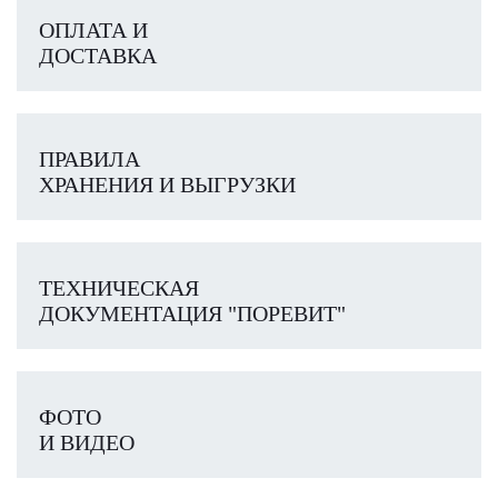
ОПЛАТА И
ДОСТАВКА
ПРАВИЛА
ХРАНЕНИЯ И ВЫГРУЗКИ
ТЕХНИЧЕСКАЯ
ДОКУМЕНТАЦИЯ "ПОРЕВИТ"
ФОТО
И ВИДЕО