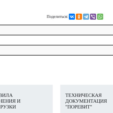
Поделиться:
ВИЛА
ТЕХНИЧЕСКАЯ
НЕНИЯ И
ДОКУМЕНТАЦИЯ
РУЗКИ
"ПОРЕВИТ"