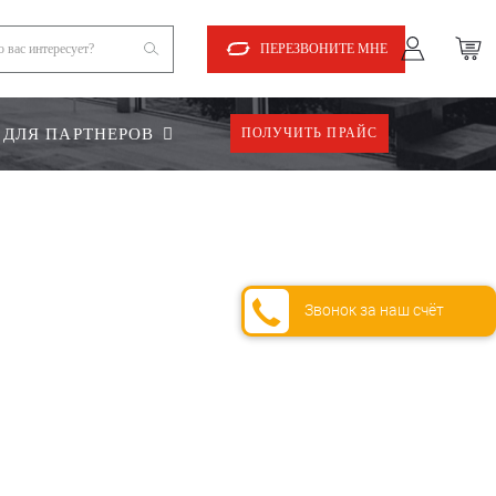
ПЕРЕЗВОНИТЕ МНЕ
ДЛЯ ПАРТНЕРОВ
ПОЛУЧИТЬ ПРАЙС
Звонок за наш счёт