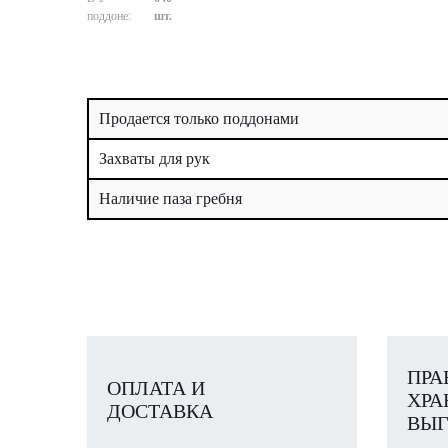
поддоне:
шт.
Продается только поддонами
Захваты для рук
Наличие паза гребня
ПРА
ОПЛАТА И
ХРА
ДОСТАВКА
ВЫГ