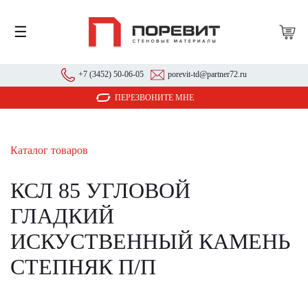
☰
+7 (3452) 50-06-05
porevit-td@partner72.ru
ПЕРЕЗВОНИТЕ МНЕ
Каталог товаров
КСЛ 85 УГЛОВОЙ
ГЛАДКИЙ
ИСКУСТВЕННЫЙ КАМЕНЬ
СТЕПНЯК П/П