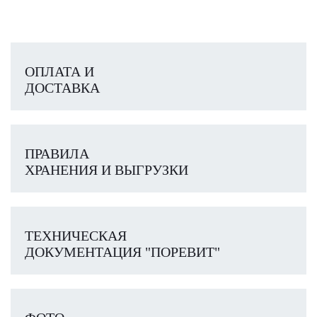
ОПЛАТА И
ДОСТАВКА
ПРАВИЛА
ХРАНЕНИЯ И ВЫГРУЗКИ
ТЕХНИЧЕСКАЯ
ДОКУМЕНТАЦИЯ "ПОРЕВИТ"